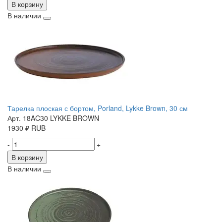
В корзину
В наличии
Тарелка плоская с бортом, Porland, Lykke Brown, 30 см
Арт. 18AC30 LYKKE BROWN
1930
₽
RUB
-
+
В корзину
В наличии