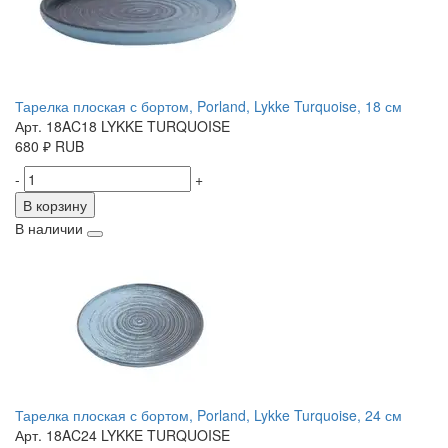
Тарелка плоская с бортом, Porland, Lykke Turquoise, 18 см
Арт. 18AC18 LYKKE TURQUOISE
680
₽
RUB
-
+
В корзину
В наличии
Тарелка плоская с бортом, Porland, Lykke Turquoise, 24 см
Арт. 18AC24 LYKKE TURQUOISE