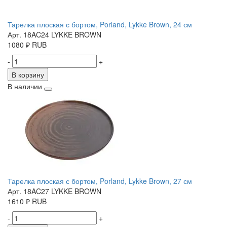
Тарелка плоская с бортом, Porland, Lykke Brown, 24 см
Арт. 18AC24 LYKKE BROWN
1080
₽
RUB
-
+
В корзину
В наличии
Тарелка плоская с бортом, Porland, Lykke Brown, 27 см
Арт. 18AC27 LYKKE BROWN
1610
₽
RUB
-
+