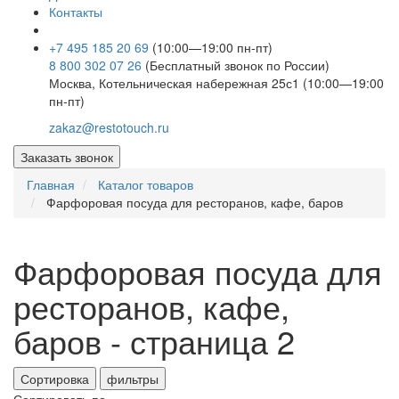
Контакты
+7 495 185 20 69
(10:00—19:00 пн-пт)
8 800 302 07 26
(Бесплатный звонок по России)
Москва, Котельническая набережная 25с1 (10:00—19:00
пн-пт)
zakaz@restotouch.ru
Заказать звонок
Главная
Каталог товаров
Фарфоровая посуда для ресторанов, кафе, баров
Фарфоровая посуда для
ресторанов, кафе,
баров - страница 2
Сортировка
фильтры