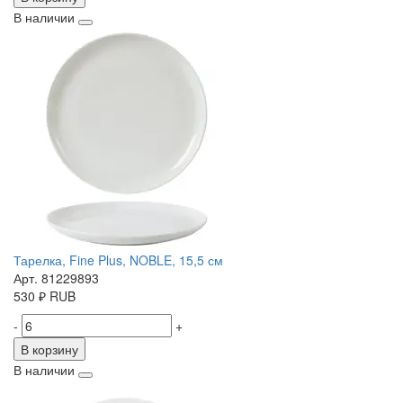
В наличии
Тарелка, Fine Plus, NOBLE, 15,5 см
Арт. 81229893
530
₽
RUB
-
+
В корзину
В наличии