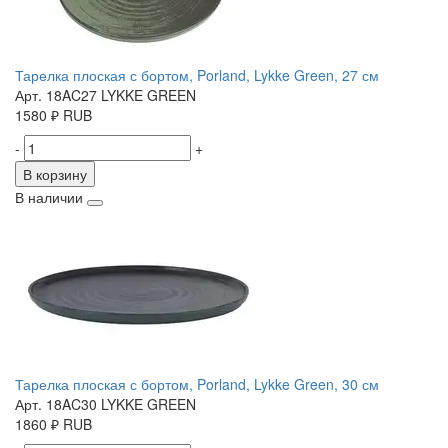
Тарелка плоская с бортом, Porland, Lykke Green, 27 см
Арт. 18AC27 LYKKE GREEN
1580
₽
RUB
-
+
В корзину
В наличии
Тарелка плоская с бортом, Porland, Lykke Green, 30 см
Арт. 18AC30 LYKKE GREEN
1860
₽
RUB