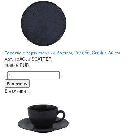
Тарелка с вертикальным бортом, Porland, Scatter, 30 см
Арт. 18AC30 SCATTER
2080
₽
RUB
-
+
В корзину
В наличии