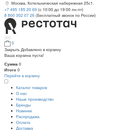
Москва, Котельническая набережная 25с1.
+7 495 185 20 69
(с 10:00 до 19:00 пн-пт)
8 800 302 07 26
(Бесплатный звонок по России)
0
Закрыть
Добавлено в корзину
Ваша корзина пуста!
Сумма
0
Итого
0
Перейти в корзину
Каталог товаров
О нас
Наше производство
Бренды
Новинки
Распродажа
Оплата
Доставка