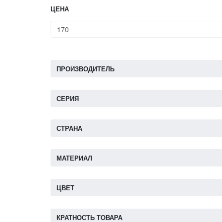
ЦЕНА
ПРОИЗВОДИТЕЛЬ
СЕРИЯ
СТРАНА
МАТЕРИАЛ
ЦВЕТ
КРАТНОСТЬ ТОВАРА