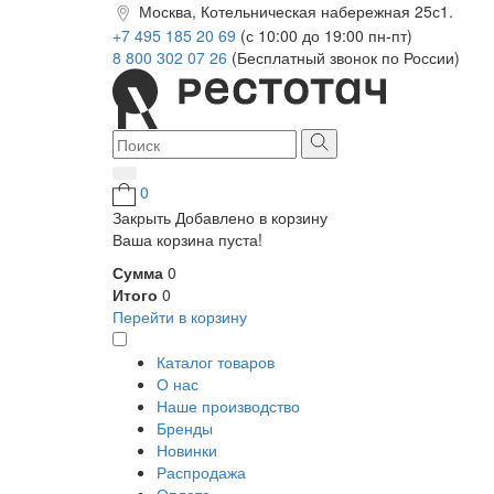
Москва, Котельническая набережная 25с1.
+7 495 185 20 69
(с 10:00 до 19:00 пн-пт)
8 800 302 07 26
(Бесплатный звонок по России)
0
Закрыть
Добавлено в корзину
Ваша корзина пуста!
Сумма
0
Итого
0
Перейти в корзину
Каталог товаров
О нас
Наше производство
Бренды
Новинки
Распродажа