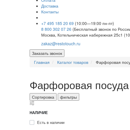
Оплата
Доставка
Контакты
+7 495 185 20 69
(10:00—19:00 пн-пт)
8 800 302 07 26
(Бесплатный звонок по Росси
Москва, Котельническая набережная 25с1 (10
zakaz@restotouch.ru
Заказать звонок
Главная
Каталог товаров
Фарфоровая посу
Фарфоровая посуда 
Сортировка
фильтры
НАЛИЧИЕ
Есть в наличии