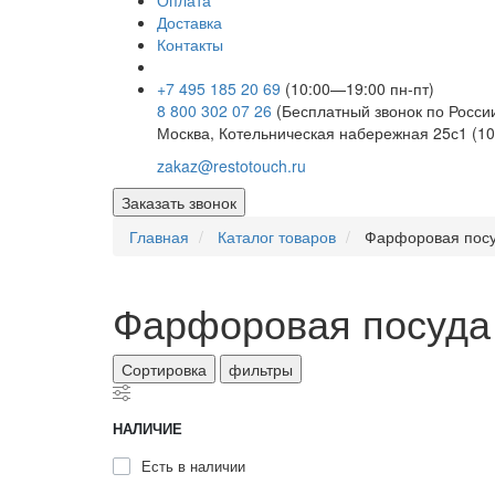
Оплата
Доставка
Контакты
+7 495 185 20 69
(10:00—19:00 пн-пт)
8 800 302 07 26
(Бесплатный звонок по Росси
Москва, Котельническая набережная 25с1 (10
zakaz@restotouch.ru
Заказать звонок
Главная
Каталог товаров
Фарфоровая посу
Фарфоровая посуда 
Сортировка
фильтры
НАЛИЧИЕ
Есть в наличии