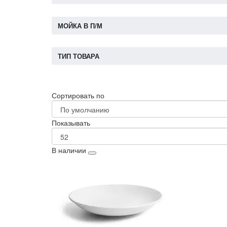
МОЙКА В П/М
ТИП ТОВАРА
Сортировать по
Показывать
В наличии