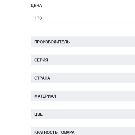
ЦЕНА
ПРОИЗВОДИТЕЛЬ
СЕРИЯ
СТРАНА
МАТЕРИАЛ
ЦВЕТ
КРАТНОСТЬ ТОВАРА