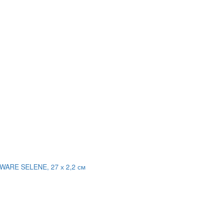
WARE SELENE, 27 х 2,2 см