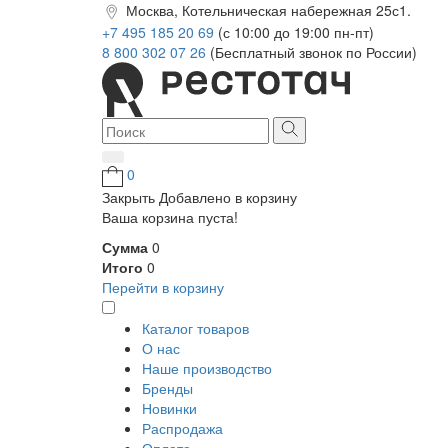
Москва, Котельническая набережная 25с1.
+7 495 185 20 69
(с 10:00 до 19:00 пн-пт)
8 800 302 07 26
(Бесплатный звонок по России)
0
Закрыть
Добавлено в корзину
Ваша корзина пуста!
Сумма
0
Итого
0
Перейти в корзину
Каталог товаров
О нас
Наше производство
Бренды
Новинки
Распродажа