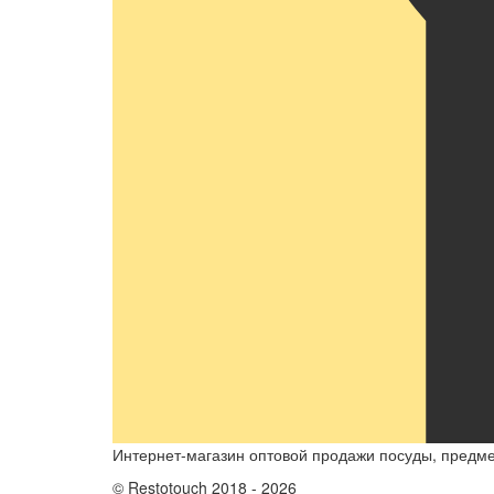
Интернет-магазин оптовой продажи посуды, предмет
© Restotouch 2018 - 2026