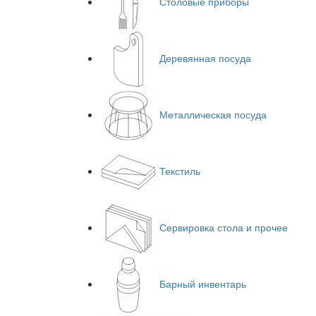
Столовые приборы
Деревянная посуда
Металлическая посуда
Текстиль
Сервировка стола и прочее
Барный инвентарь