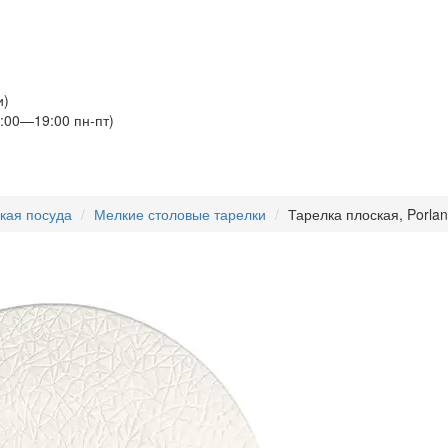
и)
:00—19:00 пн-пт)
кая посуда
Мелкие столовые тарелки
Тарелка плоская, Porlan