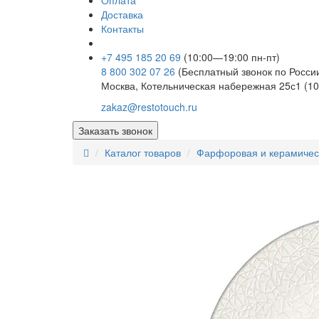
Оплата
Доставка
Контакты
+7 495 185 20 69
(10:00—19:00 пн-пт)
8 800 302 07 26
(Бесплатный звонок по Росси
Москва, Котельническая набережная 25с1 (10
zakaz@restotouch.ru
Заказать звонок
Каталог товаров
Фарфоровая и керамичес