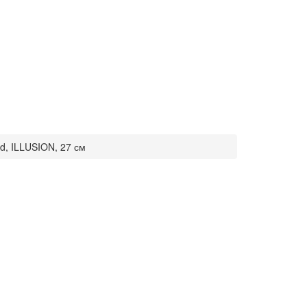
d, ILLUSION, 27 см