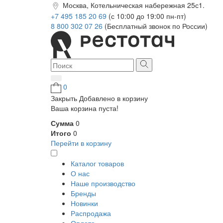
Москва, Котельническая набережная 25с1.
+7 495 185 20 69
(с 10:00 до 19:00 пн-пт)
8 800 302 07 26
(Бесплатный звонок по России)
0
Закрыть
Добавлено в корзину
Ваша корзина пуста!
Сумма
0
Итого
0
Перейти в корзину
Каталог товаров
О нас
Наше производство
Бренды
Новинки
Распродажа