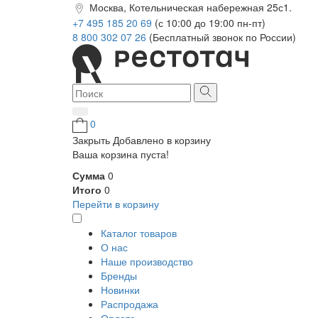
Москва, Котельническая набережная 25с1.
+7 495 185 20 69
(с 10:00 до 19:00 пн-пт)
8 800 302 07 26
(Бесплатный звонок по России)
0
Закрыть
Добавлено в корзину
Ваша корзина пуста!
Сумма
0
Итого
0
Перейти в корзину
Каталог товаров
О нас
Наше производство
Бренды
Новинки
Распродажа