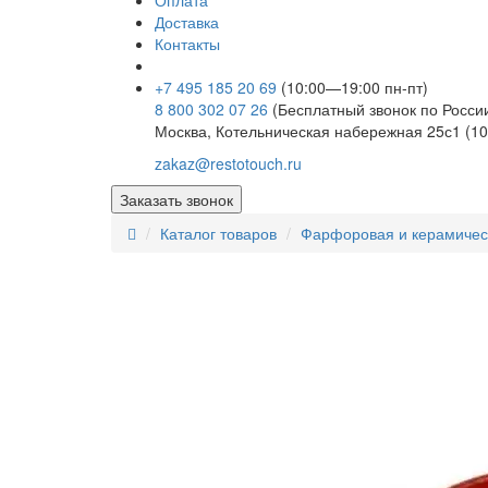
Оплата
Доставка
Контакты
+7 495 185 20 69
(10:00—19:00 пн-пт)
8 800 302 07 26
(Бесплатный звонок по Росси
Москва, Котельническая набережная 25с1 (10
zakaz@restotouch.ru
Заказать звонок
Каталог товаров
Фарфоровая и керамичес