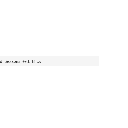
d, Seasons Red, 18 см