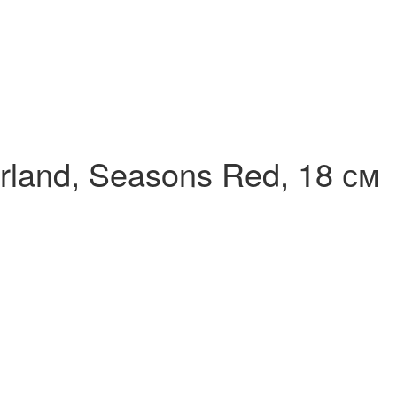
rland, Seasons Red, 18 см