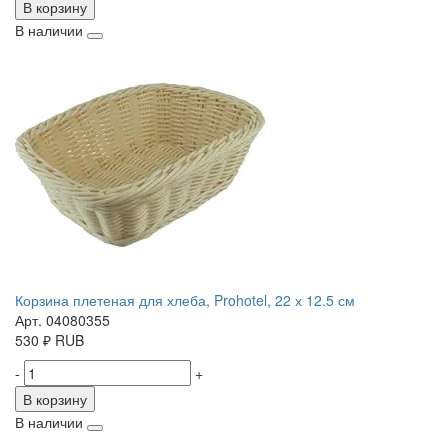
В корзину
В наличии
Корзина плетеная для хлеба, Prohotel, 22 х 12.5 см
Арт. 04080355
530
₽
RUB
-
+
В корзину
В наличии