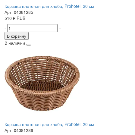
Корзина плетеная для хлеба, Prohotel, 20 см
Арт. 04081285
510
₽
RUB
-
+
В корзину
В наличии
Корзина плетеная для хлеба, Prohotel, 20 см
Арт. 04081286