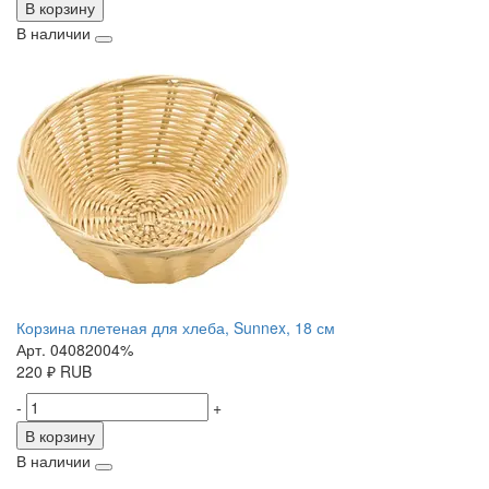
В корзину
В наличии
Корзина плетеная для хлеба, Sunnex, 18 см
Арт. 04082004%
220
₽
RUB
-
+
В корзину
В наличии