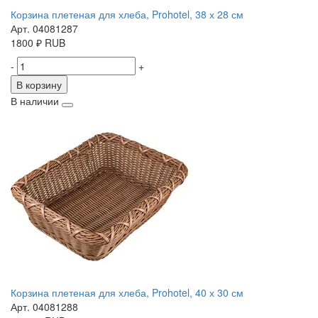
Корзина плетеная для хлеба, Prohotel, 38 х 28 см
Арт. 04081287
1800
₽
RUB
-
+
В корзину
В наличии
Корзина плетеная для хлеба, Prohotel, 40 х 30 см
Арт. 04081288