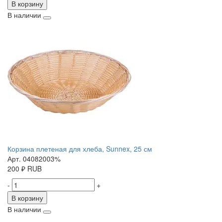
В корзину
В наличии
Корзина плетеная для хлеба, Sunnex, 25 см
Арт. 04082003%
200
₽
RUB
-
+
В корзину
В наличии