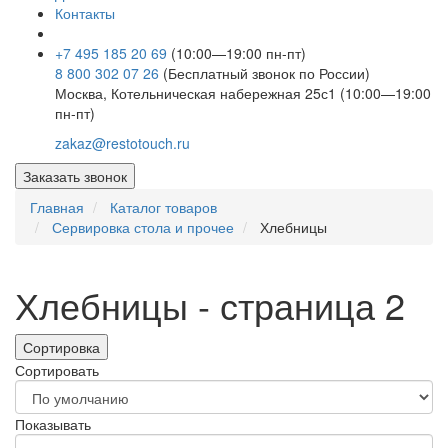
Контакты
+7 495 185 20 69
(10:00—19:00 пн-пт)
8 800 302 07 26
(Бесплатный звонок по России)
Москва, Котельническая набережная 25с1 (10:00—19:00
пн-пт)
zakaz@restotouch.ru
Заказать звонок
Главная
Каталог товаров
Сервировка стола и прочее
Хлебницы
Хлебницы - страница 2
Сортировка
Сортировать
Показывать