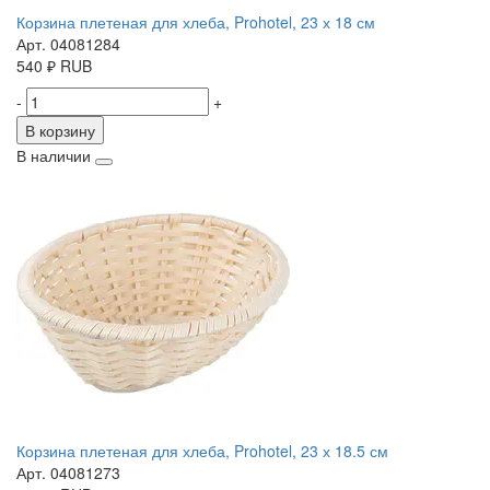
Корзина плетеная для хлеба, Prohotel, 23 х 18 см
Арт. 04081284
540
₽
RUB
-
+
В корзину
В наличии
Корзина плетеная для хлеба, Prohotel, 23 х 18.5 см
Арт. 04081273