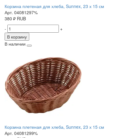
Корзина плетеная для хлеба, Sunnex, 23 х 15 см
Арт. 04081297%
380
₽
RUB
-
+
В корзину
В наличии
Корзина плетеная для хлеба, Sunnex, 23 х 15 см
Арт. 04081299%