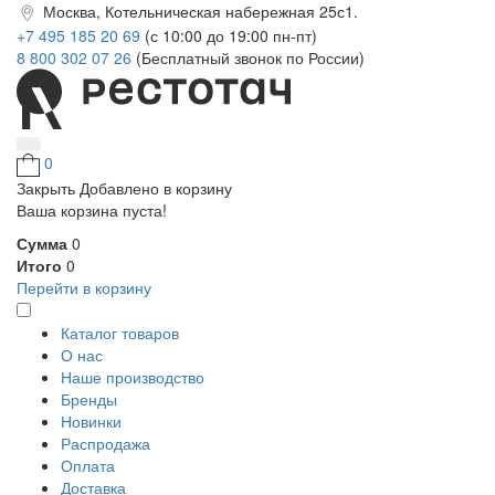
Москва, Котельническая набережная 25с1.
+7 495 185 20 69
(с 10:00 до 19:00 пн-пт)
8 800 302 07 26
(Бесплатный звонок по России)
0
Закрыть
Добавлено в корзину
Ваша корзина пуста!
Сумма
0
Итого
0
Перейти в корзину
Каталог товаров
О нас
Наше производство
Бренды
Новинки
Распродажа
Оплата
Доставка