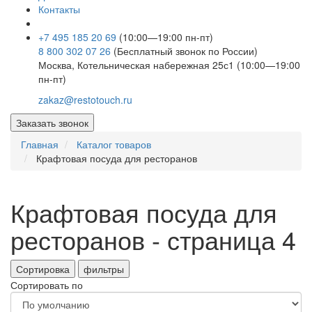
Контакты
+7 495 185 20 69
(10:00—19:00 пн-пт)
8 800 302 07 26
(Бесплатный звонок по России)
Москва, Котельническая набережная 25с1 (10:00—19:00
пн-пт)
zakaz@restotouch.ru
Заказать звонок
Главная
Каталог товаров
Крафтовая посуда для ресторанов
Крафтовая посуда для
ресторанов - страница 4
Сортировка
фильтры
Сортировать по