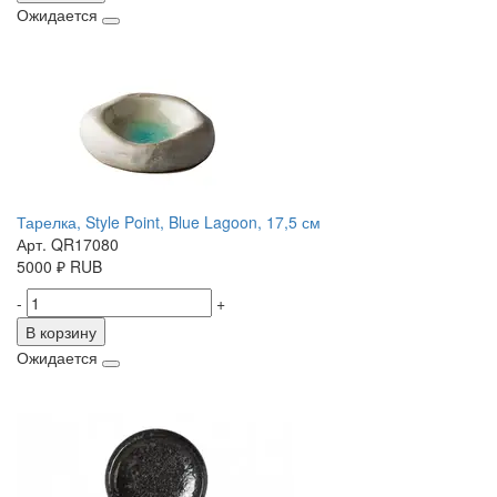
Ожидается
Тарелка, Style Point, Blue Lagoon, 17,5 см
Арт. QR17080
5000
₽
RUB
-
+
В корзину
Ожидается