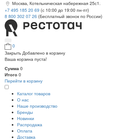
Москва, Котельническая набережная 25с1.
+7 495 185 20 69
(с 10:00 до 19:00 пн-пт)
8 800 302 07 26
(Бесплатный звонок по России)
0
Закрыть
Добавлено в корзину
Ваша корзина пуста!
Сумма
0
Итого
0
Перейти в корзину
Каталог товаров
О нас
Наше производство
Бренды
Новинки
Распродажа
Оплата
Доставка