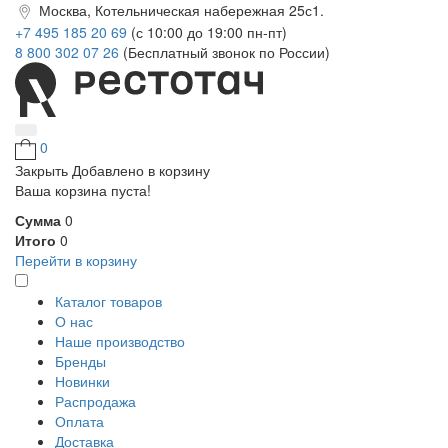
Москва, Котельническая набережная 25с1.
+7 495 185 20 69
(с 10:00 до 19:00 пн-пт)
8 800 302 07 26
(Бесплатный звонок по России)
0
Закрыть
Добавлено в корзину
Ваша корзина пуста!
Сумма
0
Итого
0
Перейти в корзину
Каталог товаров
О нас
Наше производство
Бренды
Новинки
Распродажа
Оплата
Доставка