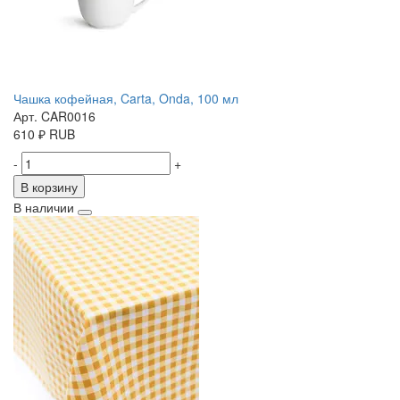
Чашка кофейная, Carta, Onda, 100 мл
Арт. CAR0016
610
₽
RUB
-
+
В корзину
В наличии