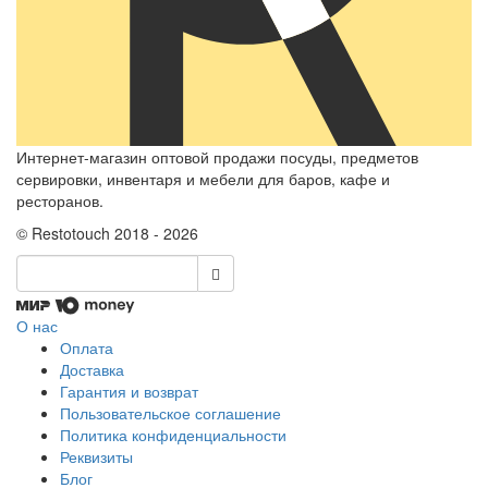
Интернет-магазин оптовой продажи посуды, предметов
сервировки, инвентаря и мебели для баров, кафе и
ресторанов.
© Restotouch 2018 - 2026
О нас
Оплата
Доставка
Гарантия и возврат
Пользовательское соглашение
Политика конфиденциальности
Реквизиты
Блог