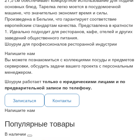
21,5 см обеспечивает комфортное использование для подачи
основных блюд. Тарелка легко моется в посудомоечной
машине, что значительно экономит время и силы.
Произведена в Бельгии, что гарантирует соответствие
европейским стандартам качества. Представлена в кратности
1. Идеально подходит для ресторанов, кафе, отелей и других
заведений общественного питания.
Шоурум для профессионалов ресторанной индустрии
Напишите нам
Вы можете познакомиться с коллекциями посуды и предметов
сервировки, обсудить задачи вашего проекта с персональным
менеджером.
Шоурум работает
только с юридическими лицами и по
предварительной записи по телефону.
Записаться
Контакты
Напишите нам
Популярные товары
В наличии