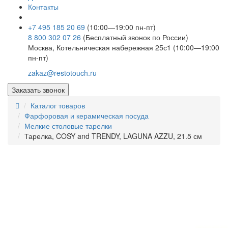
Контакты
+7 495 185 20 69
(10:00—19:00 пн-пт)
8 800 302 07 26
(Бесплатный звонок по России)
Москва, Котельническая набережная 25с1 (10:00—19:00
пн-пт)
zakaz@restotouch.ru
Заказать звонок
Каталог товаров
Фарфоровая и керамическая посуда
Мелкие столовые тарелки
Тарелка, COSY and TRENDY, LAGUNA AZZU, 21.5 см