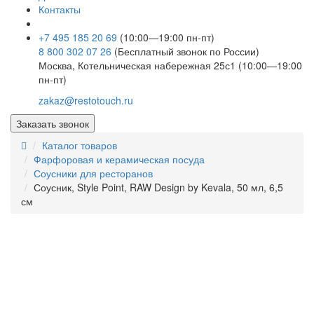
Контакты
+7 495 185 20 69
(10:00—19:00 пн-пт)
8 800 302 07 26
(Бесплатный звонок по России)
Москва, Котельническая набережная 25с1 (10:00—19:00
пн-пт)
zakaz@restotouch.ru
Заказать звонок
Каталог товаров
Фарфоровая и керамическая посуда
Соусники для ресторанов
Соусник, Style Point, RAW Design by Kevala, 50 мл, 6,5
см