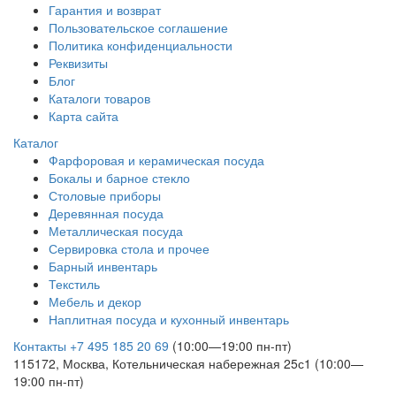
Гарантия и возврат
Пользовательское соглашение
Политика конфиденциальности
Реквизиты
Блог
Каталоги товаров
Карта сайта
Каталог
Фарфоровая и керамическая посуда
Бокалы и барное стекло
Столовые приборы
Деревянная посуда
Металлическая посуда
Сервировка стола и прочее
Барный инвентарь
Текстиль
Мебель и декор
Наплитная посуда и кухонный инвентарь
Контакты
+7 495 185 20 69
(10:00—19:00 пн-пт)
115172, Москва, Котельническая набережная 25с1 (10:00—
19:00 пн-пт)