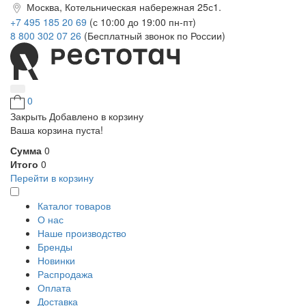
Москва, Котельническая набережная 25с1.
+7 495 185 20 69
(с 10:00 до 19:00 пн-пт)
8 800 302 07 26
(Бесплатный звонок по России)
0
Закрыть
Добавлено в корзину
Ваша корзина пуста!
Сумма
0
Итого
0
Перейти в корзину
Каталог товаров
О нас
Наше производство
Бренды
Новинки
Распродажа
Оплата
Доставка