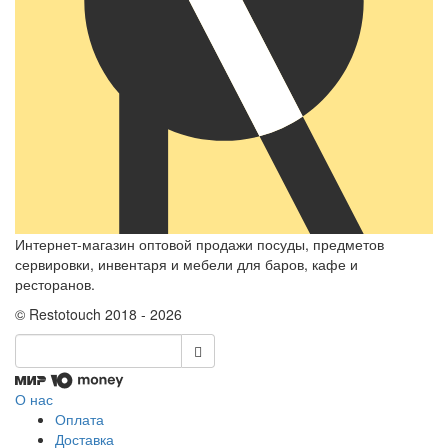
Интернет-магазин оптовой продажи посуды, предметов
сервировки, инвентаря и мебели для баров, кафе и
ресторанов.
© Restotouch 2018 - 2026
О нас
Оплата
Доставка