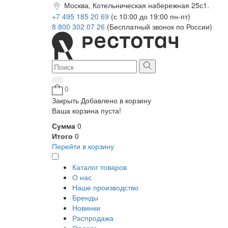
Москва, Котельническая набережная 25с1.
+7 495 185 20 69
(с 10:00 до 19:00 пн-пт)
8 800 302 07 26
(Бесплатный звонок по России)
0
Закрыть
Добавлено в корзину
Ваша корзина пуста!
Сумма
0
Итого
0
Перейти в корзину
Каталог товаров
О нас
Наше производство
Бренды
Новинки
Распродажа