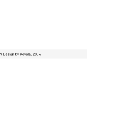
AW Design by Kevala, 28см