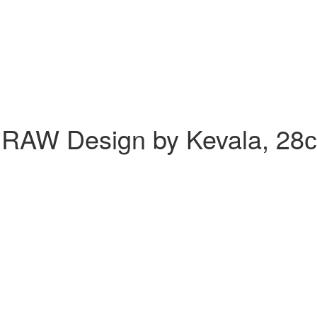
, RAW Design by Kevala, 28