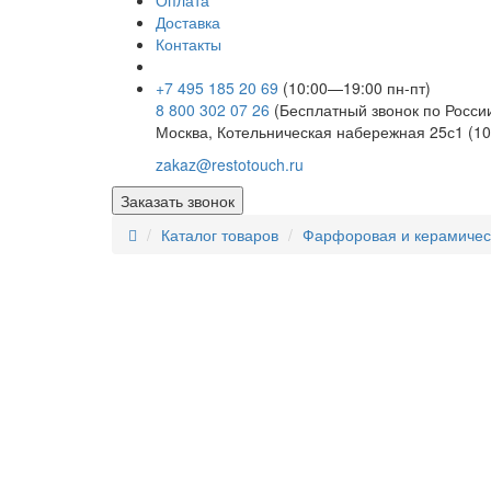
Оплата
Доставка
Контакты
+7 495 185 20 69
(10:00—19:00 пн-пт)
8 800 302 07 26
(Бесплатный звонок по Росси
Москва, Котельническая набережная 25с1 (10
zakaz@restotouch.ru
Заказать звонок
Каталог товаров
Фарфоровая и керамичес