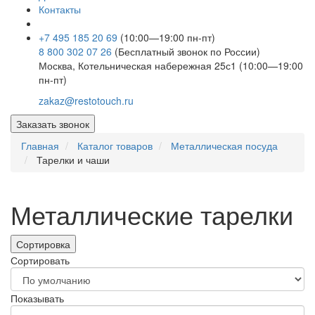
Контакты
+7 495 185 20 69
(10:00—19:00 пн-пт)
8 800 302 07 26
(Бесплатный звонок по России)
Москва, Котельническая набережная 25с1 (10:00—19:00
пн-пт)
zakaz@restotouch.ru
Заказать звонок
Главная
Каталог товаров
Металлическая посуда
Тарелки и чаши
Металлические тарелки
Сортировка
Сортировать
Показывать