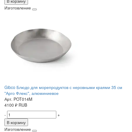
В корзину
Изготовление
Gibco Блюдо для морепродуктов с неровными краями 35 см
"Арго Флекс", алюминиевое
Арт. POT014M
4100
₽
RUB
-
+
В корзину
Изготовление