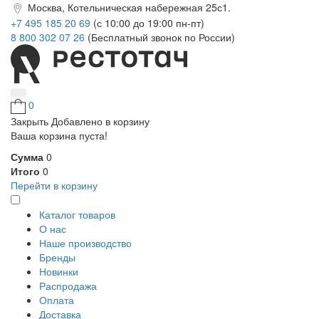
Москва, Котельническая набережная 25с1.
+7 495 185 20 69
(с 10:00 до 19:00 пн-пт)
8 800 302 07 26
(Бесплатный звонок по России)
0
Закрыть
Добавлено в корзину
Ваша корзина пуста!
Сумма
0
Итого
0
Перейти в корзину
Каталог товаров
О нас
Наше производство
Бренды
Новинки
Распродажа
Оплата
Доставка