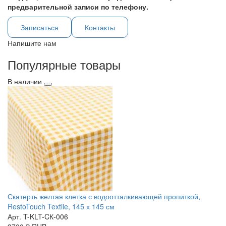
предварительной записи по телефону.
Записаться
Контакты
Напишите нам
Популярные товары
В наличии
Скатерть желтая клетка с водоотталкивающей пропиткой,
RestoTouch Textile, 145 х 145 см
Арт. T-KLT-CК-006