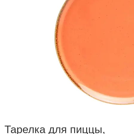
Тарелка для пиццы,