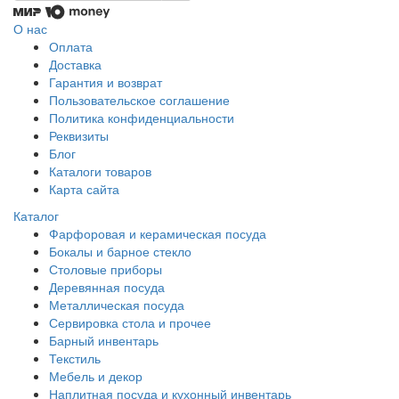
О нас
Оплата
Доставка
Гарантия и возврат
Пользовательское соглашение
Политика конфиденциальности
Реквизиты
Блог
Каталоги товаров
Карта сайта
Каталог
Фарфоровая и керамическая посуда
Бокалы и барное стекло
Столовые приборы
Деревянная посуда
Металлическая посуда
Сервировка стола и прочее
Барный инвентарь
Текстиль
Мебель и декор
Наплитная посуда и кухонный инвентарь