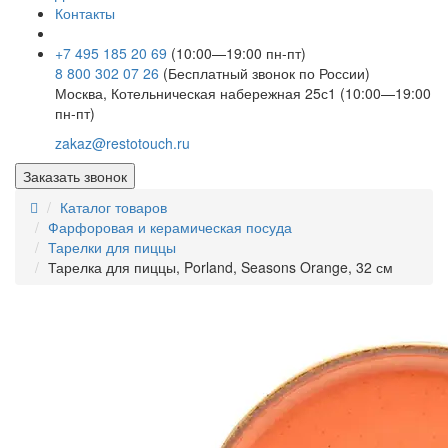
Контакты
+7 495 185 20 69
(10:00—19:00 пн-пт)
8 800 302 07 26
(Бесплатный звонок по России)
Москва, Котельническая набережная 25с1 (10:00—19:00
пн-пт)
zakaz@restotouch.ru
Заказать звонок
Каталог товаров
Фарфоровая и керамическая посуда
Тарелки для пиццы
Тарелка для пиццы, Porland, Seasons Orange, 32 см