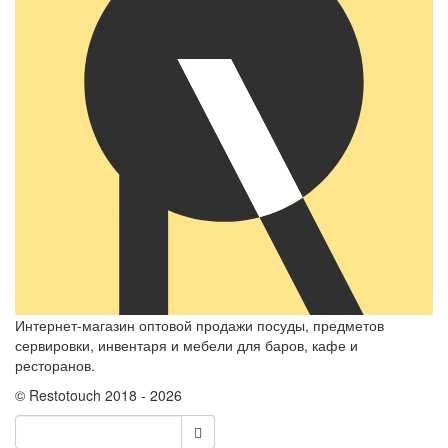
Интернет-магазин оптовой продажи посуды, предметов
сервировки, инвентаря и мебели для баров, кафе и
ресторанов.
© Restotouch 2018 - 2026