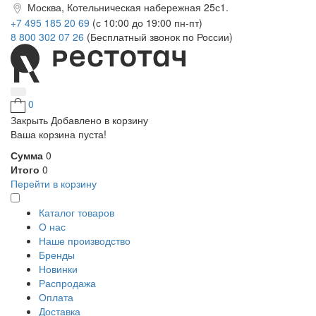
Москва, Котельническая набережная 25с1.
+7 495 185 20 69
(с 10:00 до 19:00 пн-пт)
8 800 302 07 26
(Бесплатный звонок по России)
0
Закрыть
Добавлено в корзину
Ваша корзина пуста!
Сумма
0
Итого
0
Перейти в корзину
Каталог товаров
О нас
Наше производство
Бренды
Новинки
Распродажа
Оплата
Доставка