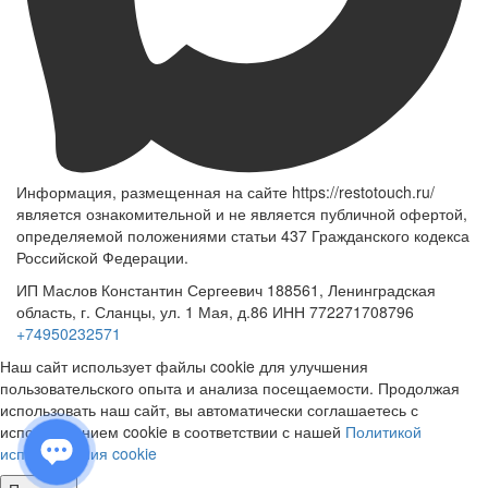
Информация, размещенная на сайте https://restotouch.ru/
является ознакомительной и не является публичной офертой,
определяемой положениями статьи 437 Гражданского кодекса
Российской Федерации.
ИП Маслов Константин Сергеевич 188561, Ленинградская
область, г. Сланцы, ул. 1 Мая, д.86 ИНН 772271708796
+74950232571
Наш сайт использует файлы cookie для улучшения
пользовательского опыта и анализа посещаемости. Продолжая
использовать наш сайт, вы автоматически соглашаетесь с
использованием cookie в соответствии с нашей
Политикой
использования cookie