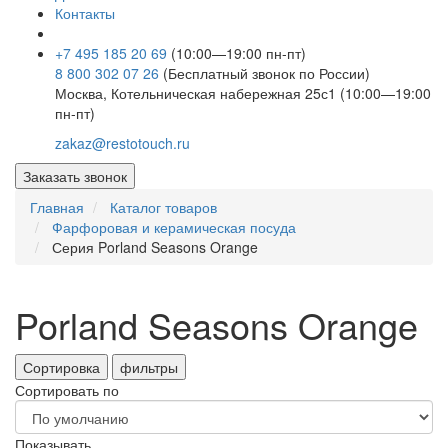
Контакты
+7 495 185 20 69
(10:00—19:00 пн-пт)
8 800 302 07 26
(Бесплатный звонок по России)
Москва, Котельническая набережная 25с1 (10:00—19:00
пн-пт)
zakaz@restotouch.ru
Заказать звонок
Главная
Каталог товаров
Фарфоровая и керамическая посуда
Серия Porland Seasons Orange
Porland Seasons Orange
Сортировка
фильтры
Сортировать по
Показывать