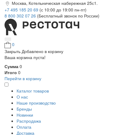
Москва, Котельническая набережная 25с1.
+7 495 185 20 69
(с 10:00 до 19:00 пн-пт)
8 800 302 07 26
(Бесплатный звонок по России)
0
Закрыть
Добавлено в корзину
Ваша корзина пуста!
Сумма
0
Итого
0
Перейти в корзину
Каталог товаров
О нас
Наше производство
Бренды
Новинки
Распродажа
Оплата
Доставка