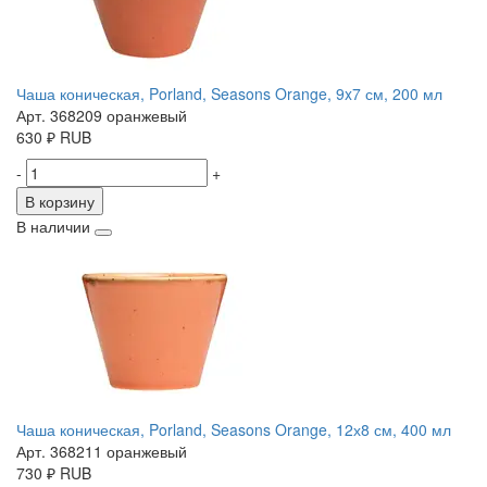
Чаша коническая, Porland, Seasons Orange, 9x7 см, 200 мл
Арт. 368209 оранжевый
630
₽
RUB
-
+
В корзину
В наличии
Чаша коническая, Porland, Seasons Orange, 12х8 см, 400 мл
Арт. 368211 оранжевый
730
₽
RUB