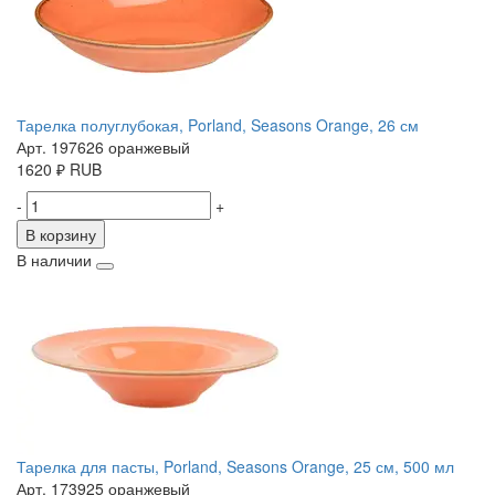
Тарелка полуглубокая, Porland, Seasons Orange, 26 см
Арт. 197626 оранжевый
1620
₽
RUB
-
+
В корзину
В наличии
Тарелка для пасты, Porland, Seasons Orange, 25 см, 500 мл
Арт. 173925 оранжевый