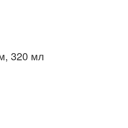
м, 320 мл