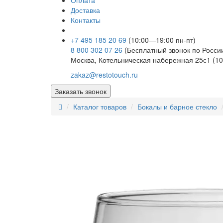
Оплата
Доставка
Контакты
+7 495 185 20 69
(10:00—19:00 пн-пт)
8 800 302 07 26
(Бесплатный звонок по Росси
Москва, Котельническая набережная 25с1 (10
zakaz@restotouch.ru
Заказать звонок
Каталог товаров
Бокалы и барное стекло