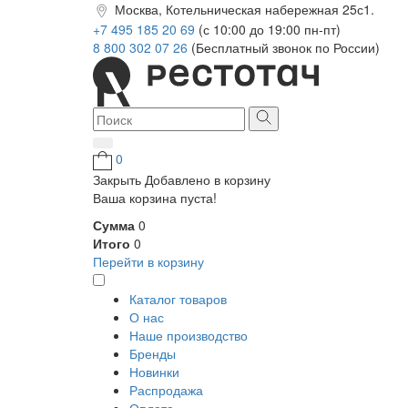
Москва, Котельническая набережная 25с1.
+7 495 185 20 69
(с 10:00 до 19:00 пн-пт)
8 800 302 07 26
(Бесплатный звонок по России)
0
Закрыть
Добавлено в корзину
Ваша корзина пуста!
Сумма
0
Итого
0
Перейти в корзину
Каталог товаров
О нас
Наше производство
Бренды
Новинки
Распродажа