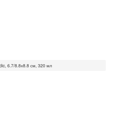
ic, 6.7/8.8х8.8 см, 320 мл