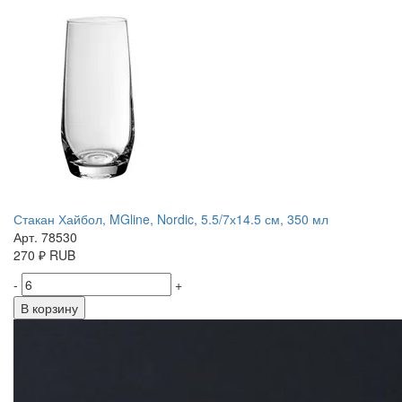
Стакан Хайбол, MGline, Nordic, 5.5/7х14.5 см, 350 мл
Арт. 78530
270
₽
RUB
-
+
В корзину