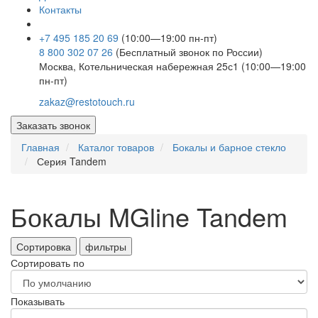
Контакты
+7 495 185 20 69
(10:00—19:00 пн-пт)
8 800 302 07 26
(Бесплатный звонок по России)
Москва, Котельническая набережная 25с1 (10:00—19:00
пн-пт)
zakaz@restotouch.ru
Заказать звонок
Главная
Каталог товаров
Бокалы и барное стекло
Серия Tandem
Бокалы MGline Tandem
Сортировка
фильтры
Сортировать по
Показывать