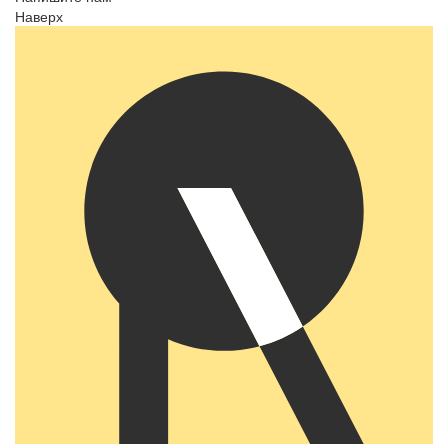
Наверх