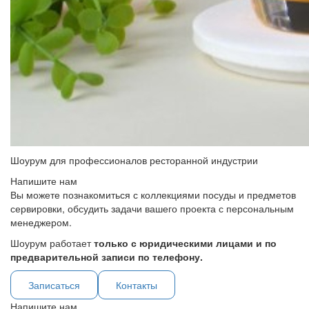
Шоурум для профессионалов ресторанной индустрии
Напишите нам
Вы можете познакомиться с коллекциями посуды и предметов
сервировки, обсудить задачи вашего проекта с персональным
менеджером.
Шоурум работает
только с юридическими лицами и по
предварительной записи по телефону.
Записаться
Контакты
Напишите нам