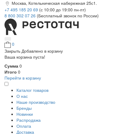
Москва, Котельническая набережная 25с1.
+7 495 185 20 69
(с 10:00 до 19:00 пн-пт)
8 800 302 07 26
(Бесплатный звонок по России)
0
Закрыть
Добавлено в корзину
Ваша корзина пуста!
Сумма
0
Итого
0
Перейти в корзину
Каталог товаров
О нас
Наше производство
Бренды
Новинки
Распродажа
Оплата
Доставка