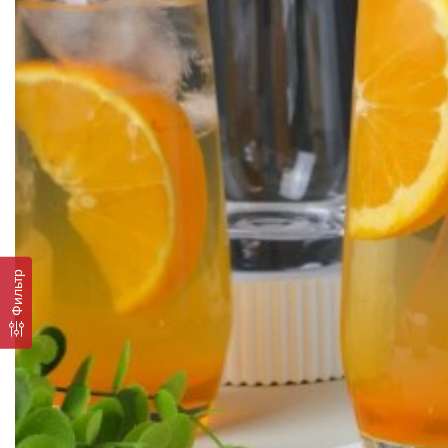
Фильтр