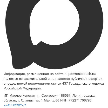
Информация, размещенная на сайте https://restotouch.ru/
является ознакомительной и не является публичной офертой,
определяемой положениями статьи 437 Гражданского кодекса
Российской Федерации.
ИП Маслов Константин Сергеевич 188561, Ленинградская
область, г. Сланцы, ул. 1 Мая, д.86 ИНН 772271708796
+74950232571