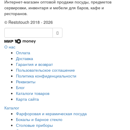
Интернет-магазин оптовой продажи посуды, предметов
сервировки, инвентаря и мебели для баров, кафе и
ресторанов.
© Restotouch 2018 - 2026
О нас
Оплата
Доставка
Гарантия и возврат
Пользовательское соглашение
Политика конфиденциальности
Реквизиты
Блог
Каталоги товаров
Карта сайта
Каталог
Фарфоровая и керамическая посуда
Бокалы и барное стекло
Столовые приборы