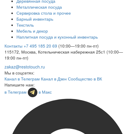
Деревянная посуда
Металлическая посуда
Сервировка стола и прочее
Барный инвентарь
Текстиль
Мебель и декор
Наплитная посуда и кухонный инвентарь
Контакты
+7 495 185 20 69
(10:00—19:00 пн-пт)
115172, Москва, Котельническая набережная 25с1 (10:00—
19:00 пн-пт)
zakaz@restotouch.ru
Мы в соцсетях:
Канал в Телеграм
Канал в Дзен
Сообщество в ВК
Напишите нам:
в Телеграм
в Макс