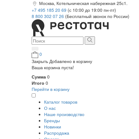
Москва, Котельническая набережная 25с1.
+7 495 185 20 69
(с 10:00 до 19:00 пн-пт)
8 800 302 07 26
(Бесплатный звонок по России)
0
Закрыть
Добавлено в корзину
Ваша корзина пуста!
Сумма
0
Итого
0
Перейти в корзину
Каталог товаров
О нас
Наше производство
Бренды
Новинки
Распродажа