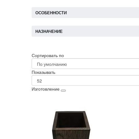
ОСОБЕННОСТИ
НАЗНАЧЕНИЕ
Сортировать по
Показывать
Изготовление