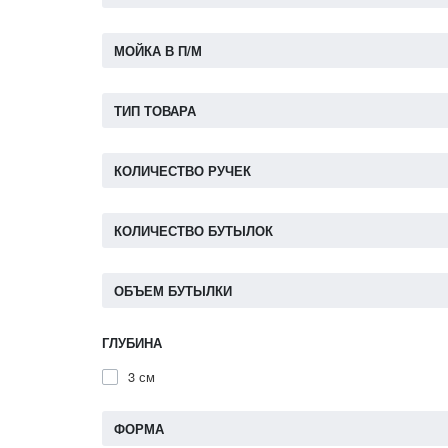
МОЙКА В П/М
ТИП ТОВАРА
КОЛИЧЕСТВО РУЧЕК
КОЛИЧЕСТВО БУТЫЛОК
ОБЪЕМ БУТЫЛКИ
ГЛУБИНА
3 см
ФОРМА