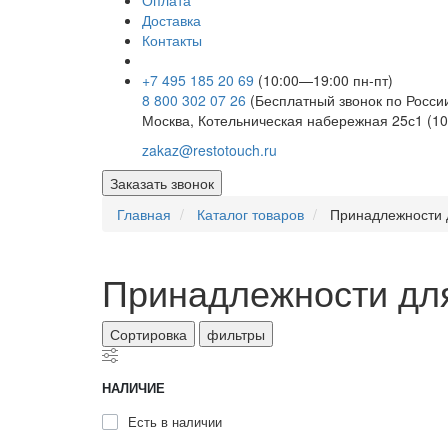
Оплата
Доставка
Контакты
+7 495 185 20 69
(10:00—19:00 пн-пт)
8 800 302 07 26
(Бесплатный звонок по Росси
Москва, Котельническая набережная 25с1 (10
zakaz@restotouch.ru
Заказать звонок
Главная
Каталог товаров
Принадлежности 
Принадлежности дл
Сортировка
фильтры
НАЛИЧИЕ
Есть в наличии