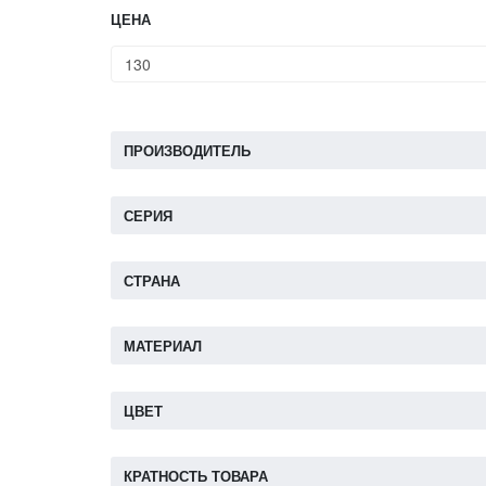
ЦЕНА
ПРОИЗВОДИТЕЛЬ
СЕРИЯ
СТРАНА
МАТЕРИАЛ
ЦВЕТ
КРАТНОСТЬ ТОВАРА