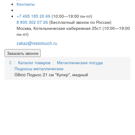
Контакты
+7 495 185 20 69
(10:00—19:00 пн-пт)
8 800 302 07 26
(Бесплатный звонок по России)
Москва, Котельническая набережная 25с1 (10:00—19:00
пн-пт)
zakaz@restotouch.ru
Заказать звонок
Каталог товаров
Металлическая посуда
Подносы металлические
Gibco Поднос 21 см "Купер", медный