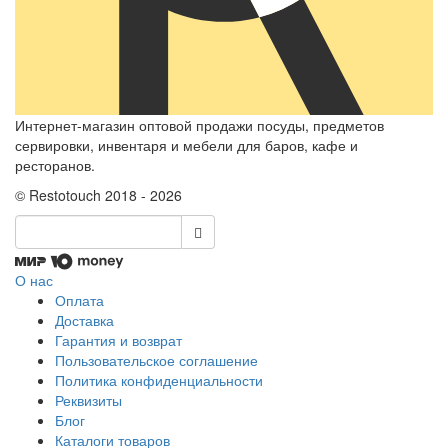
Интернет-магазин оптовой продажи посуды, предметов
сервировки, инвентаря и мебели для баров, кафе и
ресторанов.
© Restotouch 2018 - 2026
О нас
Оплата
Доставка
Гарантия и возврат
Пользовательское соглашение
Политика конфиденциальности
Реквизиты
Блог
Каталоги товаров