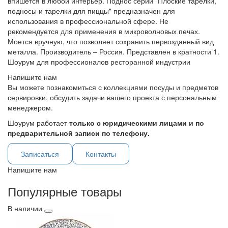
впишется в любой интерьер. Поднос серии "Плоские тарелки,
подносы и тарелки для пиццы" предназначен для
использования в профессиональной сфере. Не
рекомендуется для применения в микроволновых печах.
Моется вручную, что позволяет сохранить первозданный вид
металла. Производитель – Россия. Представлен в кратности 1.
Шоурум для профессионалов ресторанной индустрии
Напишите нам
Вы можете познакомиться с коллекциями посуды и предметов
сервировки, обсудить задачи вашего проекта с персональным
менеджером.
Шоурум работает
только с юридическими лицами и по
предварительной записи по телефону.
Записаться
Контакты
Напишите нам
Популярные товары
В наличии