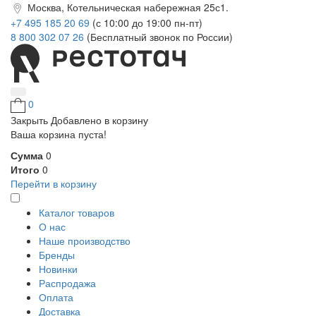
Москва, Котельническая набережная 25с1.
+7 495 185 20 69
(с 10:00 до 19:00 пн-пт)
8 800 302 07 26
(Бесплатный звонок по России)
0
Закрыть
Добавлено в корзину
Ваша корзина пуста!
Сумма
0
Итого
0
Перейти в корзину
Каталог товаров
О нас
Наше производство
Бренды
Новинки
Распродажа
Оплата
Доставка