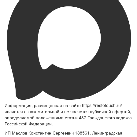
Информация, размещенная на сайте https://restotouch.ru/
является ознакомительной и не является публичной офертой,
определяемой положениями статьи 437 Гражданского кодекса
Российской Федерации.
ИП Маслов Константин Сергеевич 188561, Ленинградская