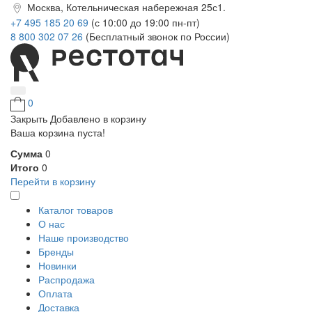
Москва, Котельническая набережная 25с1.
+7 495 185 20 69
(с 10:00 до 19:00 пн-пт)
8 800 302 07 26
(Бесплатный звонок по России)
0
Закрыть
Добавлено в корзину
Ваша корзина пуста!
Сумма
0
Итого
0
Перейти в корзину
Каталог товаров
О нас
Наше производство
Бренды
Новинки
Распродажа
Оплата
Доставка