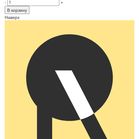
-
+
В корзину
Наверх