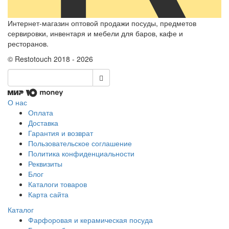
Интернет-магазин оптовой продажи посуды, предметов
сервировки, инвентаря и мебели для баров, кафе и
ресторанов.
© Restotouch 2018 - 2026
О нас
Оплата
Доставка
Гарантия и возврат
Пользовательское соглашение
Политика конфиденциальности
Реквизиты
Блог
Каталоги товаров
Карта сайта
Каталог
Фарфоровая и керамическая посуда