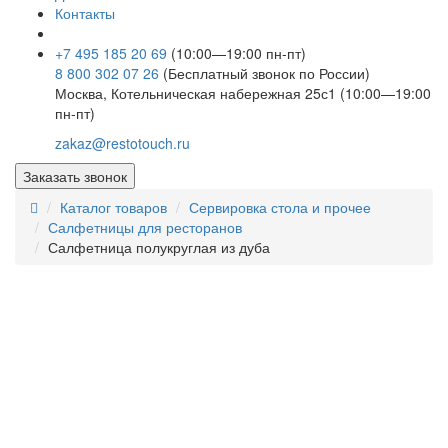
Контакты
+7 495 185 20 69
(10:00—19:00 пн-пт)
8 800 302 07 26
(Бесплатный звонок по России)
Москва, Котельническая набережная 25с1 (10:00—19:00
пн-пт)
zakaz@restotouch.ru
Заказать звонок
Каталог товаров
Сервировка стола и прочее
Салфетницы для ресторанов
Салфетница полукруглая из дуба