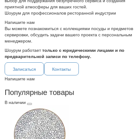
выбор для поддержания безупречного сервиса и создания
приятной атмосферы для ваших гостей.
Шоурум для профессионалов ресторанной индустрии
Напишите нам
Вы можете познакомиться с коллекциями посуды и предметов
сервировки, обсудить задачи вашего проекта с персональным
менеджером.
Шоурум работает
только с юридическими лицами и по
предварительной записи по телефону.
Записаться
Контакты
Напишите нам
Популярные товары
В наличии