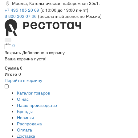
Москва, Котельническая набережная 25с1.
+7 495 185 20 69
(с 10:00 до 19:00 пн-пт)
8 800 302 07 26
(Бесплатный звонок по России)
0
Закрыть
Добавлено в корзину
Ваша корзина пуста!
Сумма
0
Итого
0
Перейти в корзину
Каталог товаров
О нас
Наше производство
Бренды
Новинки
Распродажа
Оплата
Доставка