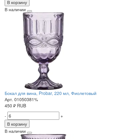
В корзину
В наличии
Бокал для вина, Probar, 220 мл, Фиолетовый
Арт. 01050381%
450
₽
RUB
-
+
В корзину
В наличии