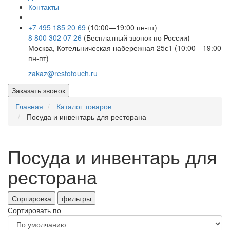
Контакты
+7 495 185 20 69
(10:00—19:00 пн-пт)
8 800 302 07 26
(Бесплатный звонок по России)
Москва, Котельническая набережная 25с1 (10:00—19:00
пн-пт)
zakaz@restotouch.ru
Заказать звонок
Главная
Каталог товаров
Посуда и инвентарь для ресторана
Посуда и инвентарь для
ресторана
Сортировка
фильтры
Сортировать по