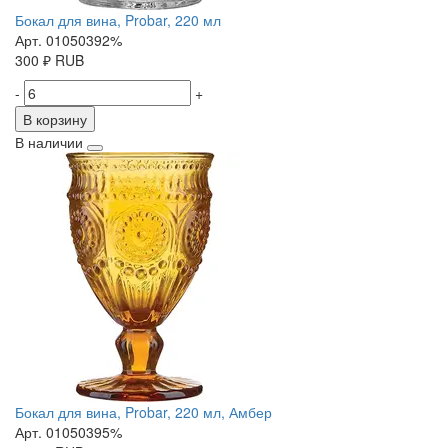
Бокал для вина, Probar, 220 мл
Арт. 01050392%
300
₽
RUB
-
+
В корзину
В наличии
Бокал для вина, Probar, 220 мл, Амбер
Арт. 01050395%