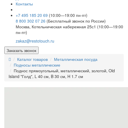
Контакты
+7 495 185 20 69
(10:00—19:00 пн-пт)
8 800 302 07 26
(Бесплатный звонок по России)
Москва, Котельническая набережная 25с1 (10:00—19:00
пн-пт)
zakaz@restotouch.ru
Заказать звонок
Каталог товаров
Металлическая посуда
Подносы металлические
Поднос прямоугольный, металлический, золотой, Old
Island "Голд", L 40 см, B 30 см, H 1.7 см