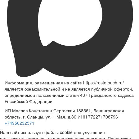
Информация, размещенная на сайте https://restotouch.ru/
является ознакомительной и не является публичной офертой,
определяемой положениями статьи 437 Гражданского кодекса
Российской Федерации.
ИП Маслов Константин Сергеевич 188561, Ленинградская
область, г. Сланцы, ул. 1 Мая, д.86 ИНН 772271708796
+74950232571
Наш сайт использует файлы cookie для улучшения
пользовательского опыта и анализа посещаемости. Продолжая