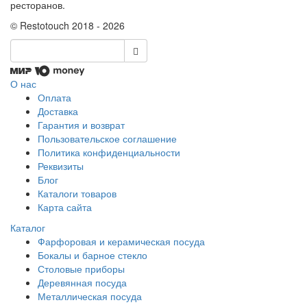
ресторанов.
© Restotouch 2018 - 2026
О нас
Оплата
Доставка
Гарантия и возврат
Пользовательское соглашение
Политика конфиденциальности
Реквизиты
Блог
Каталоги товаров
Карта сайта
Каталог
Фарфоровая и керамическая посуда
Бокалы и барное стекло
Столовые приборы
Деревянная посуда
Металлическая посуда