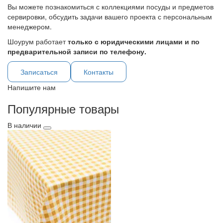
Вы можете познакомиться с коллекциями посуды и предметов
сервировки, обсудить задачи вашего проекта с персональным
менеджером.
Шоурум работает
только с юридическими лицами и по
предварительной записи по телефону.
Записаться
Контакты
Напишите нам
Популярные товары
В наличии