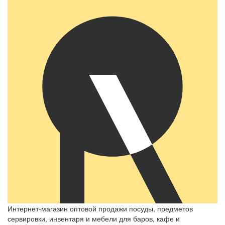
Интернет-магазин оптовой продажи посуды, предметов
сервировки, инвентаря и мебели для баров, кафе и