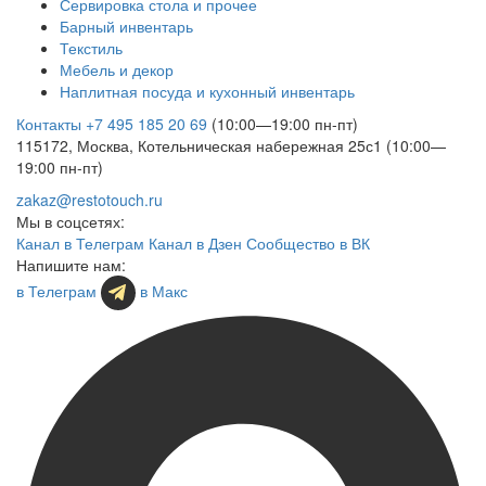
Сервировка стола и прочее
Барный инвентарь
Текстиль
Мебель и декор
Наплитная посуда и кухонный инвентарь
Контакты
+7 495 185 20 69
(10:00—19:00 пн-пт)
115172, Москва, Котельническая набережная 25с1 (10:00—
19:00 пн-пт)
zakaz@restotouch.ru
Мы в соцсетях:
Канал в Телеграм
Канал в Дзен
Сообщество в ВК
Напишите нам:
в Телеграм
в Макс