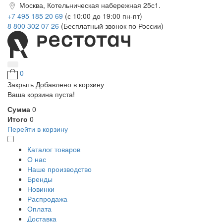
Москва, Котельническая набережная 25с1.
+7 495 185 20 69
(с 10:00 до 19:00 пн-пт)
8 800 302 07 26
(Бесплатный звонок по России)
0
Закрыть
Добавлено в корзину
Ваша корзина пуста!
Сумма
0
Итого
0
Перейти в корзину
Каталог товаров
О нас
Наше производство
Бренды
Новинки
Распродажа
Оплата
Доставка