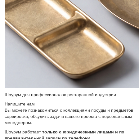
Шоурум для профессионалов ресторанной индустрии
Напишите нам
Вы можете познакомиться с коллекциями посуды и предметов
сервировки, обсудить задачи вашего проекта с персональным
менеджером.
Шоурум работает
только с юридическими лицами и по
предварительной записи по телефону.