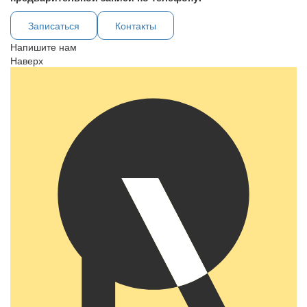
Записаться
Контакты
Напишите нам
Наверх