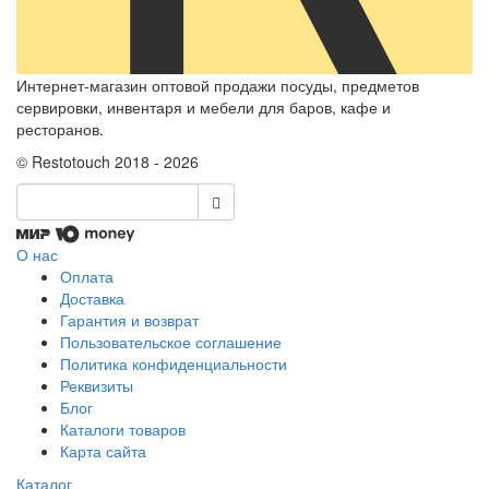
Интернет-магазин оптовой продажи посуды, предметов
сервировки, инвентаря и мебели для баров, кафе и
ресторанов.
© Restotouch 2018 - 2026
О нас
Оплата
Доставка
Гарантия и возврат
Пользовательское соглашение
Политика конфиденциальности
Реквизиты
Блог
Каталоги товаров
Карта сайта
Каталог