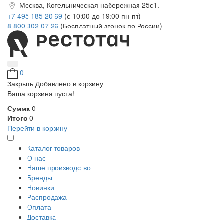
Москва, Котельническая набережная 25с1.
+7 495 185 20 69
(с 10:00 до 19:00 пн-пт)
8 800 302 07 26
(Бесплатный звонок по России)
0
Закрыть
Добавлено в корзину
Ваша корзина пуста!
Сумма
0
Итого
0
Перейти в корзину
Каталог товаров
О нас
Наше производство
Бренды
Новинки
Распродажа
Оплата
Доставка