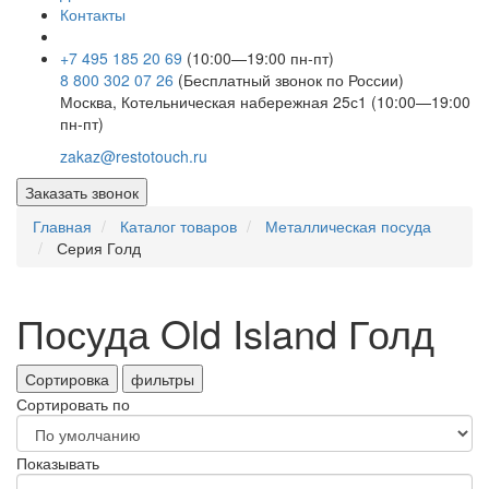
Контакты
+7 495 185 20 69
(10:00—19:00 пн-пт)
8 800 302 07 26
(Бесплатный звонок по России)
Москва, Котельническая набережная 25с1 (10:00—19:00
пн-пт)
zakaz@restotouch.ru
Заказать звонок
Главная
Каталог товаров
Металлическая посуда
Серия Голд
Посуда Old Island Голд
Сортировка
фильтры
Сортировать по
Показывать