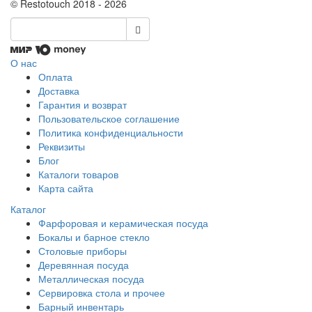
© Restotouch 2018 - 2026
О нас
Оплата
Доставка
Гарантия и возврат
Пользовательское соглашение
Политика конфиденциальности
Реквизиты
Блог
Каталоги товаров
Карта сайта
Каталог
Фарфоровая и керамическая посуда
Бокалы и барное стекло
Столовые приборы
Деревянная посуда
Металлическая посуда
Сервировка стола и прочее
Барный инвентарь