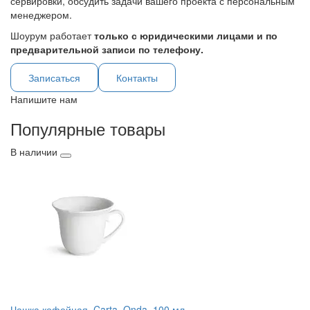
сервировки, обсудить задачи вашего проекта с персональным
менеджером.
Шоурум работает
только с юридическими лицами и по
предварительной записи по телефону.
Записаться
Контакты
Напишите нам
Популярные товары
В наличии
Чашка кофейная, Carta, Onda, 100 мл