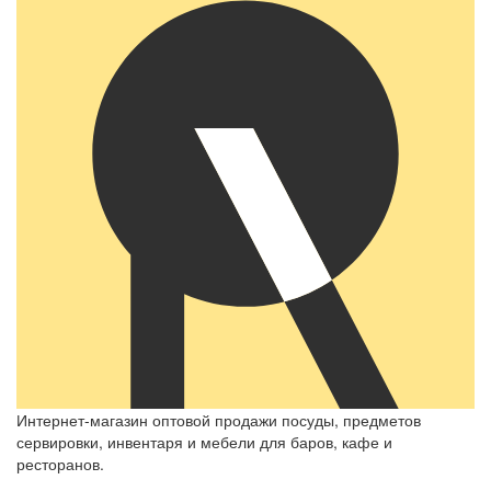
Интернет-магазин оптовой продажи посуды, предметов
сервировки, инвентаря и мебели для баров, кафе и
ресторанов.