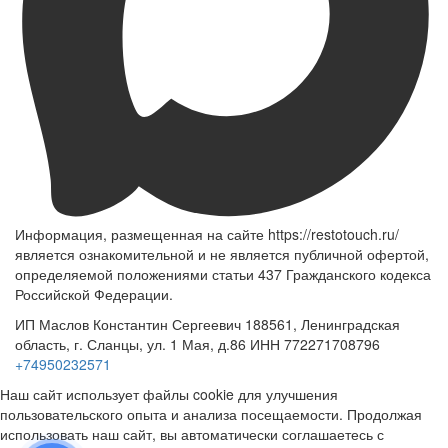
Информация, размещенная на сайте https://restotouch.ru/
является ознакомительной и не является публичной офертой,
определяемой положениями статьи 437 Гражданского кодекса
Российской Федерации.
ИП Маслов Константин Сергеевич 188561, Ленинградская
область, г. Сланцы, ул. 1 Мая, д.86 ИНН 772271708796
+74950232571
Наш сайт использует файлы cookie для улучшения
пользовательского опыта и анализа посещаемости. Продолжая
использовать наш сайт, вы автоматически соглашаетесь с