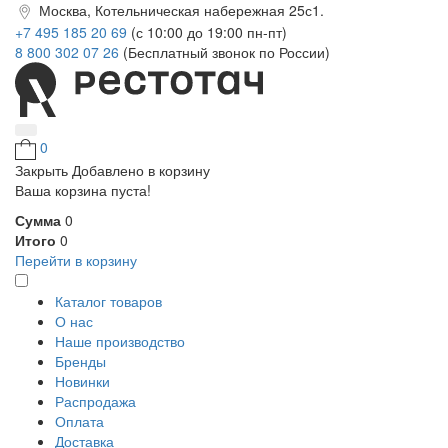
Москва, Котельническая набережная 25с1.
+7 495 185 20 69
(с 10:00 до 19:00 пн-пт)
8 800 302 07 26
(Бесплатный звонок по России)
0
Закрыть
Добавлено в корзину
Ваша корзина пуста!
Сумма
0
Итого
0
Перейти в корзину
Каталог товаров
О нас
Наше производство
Бренды
Новинки
Распродажа
Оплата
Доставка