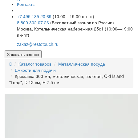
Контакты
+7 495 185 20 69
(10:00—19:00 пн-пт)
8 800 302 07 26
(Бесплатный звонок по России)
Москва, Котельническая набережная 25с1 (10:00—19:00
пн-пт)
zakaz@restotouch.ru
Заказать звонок
Каталог товаров
Металлическая посуда
Емкости для подачи
Креманка 300 мл, металлическая, золотая, Old Island
"Голд", D 12 см, H 7.5 см