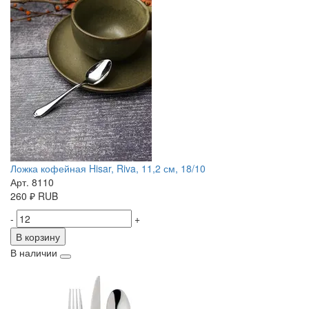
Ложка кофейная Hisar, Riva, 11,2 см, 18/10
Арт. 8110
260
₽
RUB
-
+
В корзину
В наличии