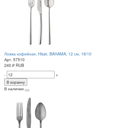
Ложка кофейная, Hisar, BAHAMA, 12 см, 18/10
Арт. 57510
240
₽
RUB
-
+
В корзину
В наличии