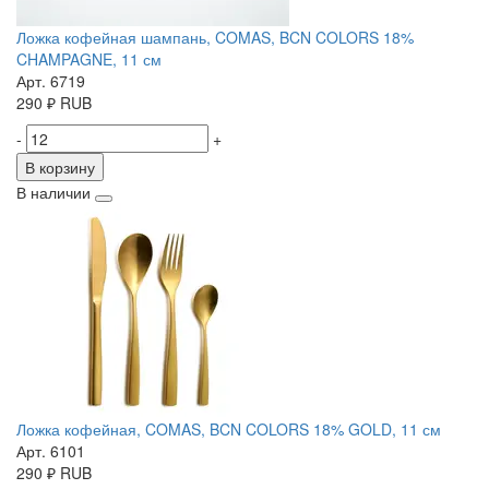
Ложка кофейная шампань, COMAS, BCN COLORS 18%
CHAMPAGNE, 11 см
Арт. 6719
290
₽
RUB
-
+
В корзину
В наличии
Ложка кофейная, COMAS, BCN COLORS 18% GOLD, 11 см
Арт. 6101
290
₽
RUB