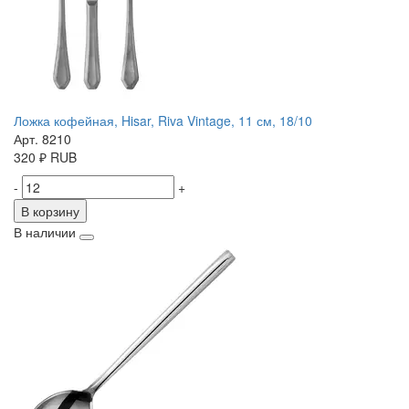
Ложка кофейная, Hisar, Riva Vintage, 11 см, 18/10
Арт. 8210
320
₽
RUB
-
+
В корзину
В наличии