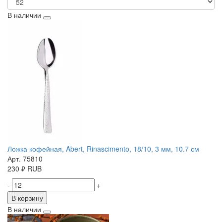
В наличии
Ложка кофейная, Abert, Rinascimento, 18/10, 3 мм, 10.7 см
Арт. 75810
230
₽
RUB
-
+
В корзину
В наличии