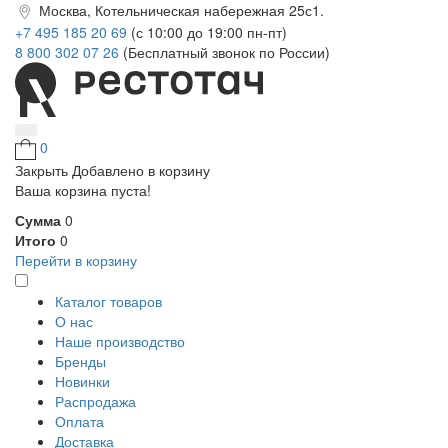
Москва, Котельническая набережная 25с1.
+7 495 185 20 69
(с 10:00 до 19:00 пн-пт)
8 800 302 07 26
(Бесплатный звонок по России)
0
Закрыть
Добавлено в корзину
Ваша корзина пуста!
Сумма
0
Итого
0
Перейти в корзину
Каталог товаров
О нас
Наше производство
Бренды
Новинки
Распродажа
Оплата
Доставка