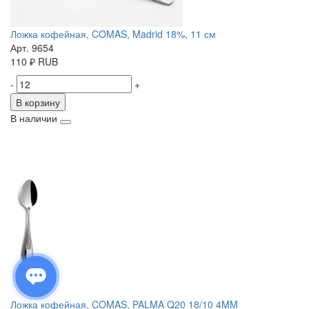
Ложка кофейная, COMAS, Madrid 18%, 11 см
Арт. 9654
110
₽
RUB
-
+
В корзину
В наличии
Ложка кофейная, COMAS, PALMA Q20 18/10 4MM