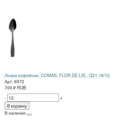
Ложка кофейная, COMAS, FLOR DE LIS , Q21 18/10
Арт. 6972
700
₽
RUB
-
+
В корзину
В наличии