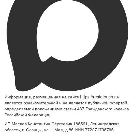
Информация, размещенная на сайте https://restotouch.ru/
является ознакомительной и не является публичной офертой,
определяемой положениями статьи 437 Гражданского кодекса
Российской Федерации.
ИП Маслов Константин Сергеевич 188561, Ленинградская
область, г. Сланцы, ул. 1 Мая, д.86 ИНН 772271708796