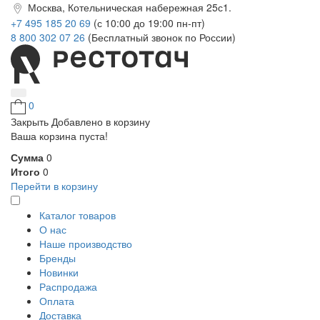
Москва, Котельническая набережная 25с1.
+7 495 185 20 69
(с 10:00 до 19:00 пн-пт)
8 800 302 07 26
(Бесплатный звонок по России)
0
Закрыть
Добавлено в корзину
Ваша корзина пуста!
Сумма
0
Итого
0
Перейти в корзину
Каталог товаров
О нас
Наше производство
Бренды
Новинки
Распродажа
Оплата
Доставка