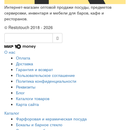
Интернет-магазин оптовой продажи посуды, предметов
сервировки, инвентаря и мебели для баров, кафе и
ресторанов.
© Restotouch 2018 - 2026
О нас
Оплата
Доставка
Гарантия и возврат
Пользовательское соглашение
Политика конфиденциальности
Реквизиты
Блог
Каталоги товаров
Карта сайта
Каталог
Фарфоровая и керамическая посуда
Бокалы и барное стекло