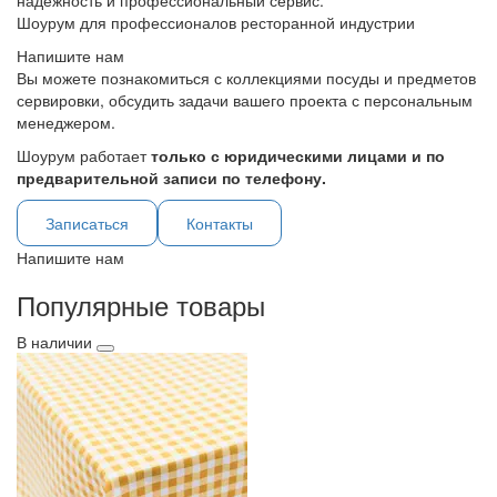
надежность и профессиональный сервис.
Шоурум для профессионалов ресторанной индустрии
Напишите нам
Вы можете познакомиться с коллекциями посуды и предметов
сервировки, обсудить задачи вашего проекта с персональным
менеджером.
Шоурум работает
только с юридическими лицами и по
предварительной записи по телефону.
Записаться
Контакты
Напишите нам
Популярные товары
В наличии