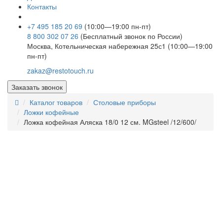
Контакты
+7 495 185 20 69
(10:00—19:00 пн-пт)
8 800 302 07 26
(Бесплатный звонок по России)
Москва, Котельническая набережная 25с1 (10:00—19:00
пн-пт)
zakaz@restotouch.ru
Заказать звонок
Каталог товаров
Столовые приборы
Ложки кофейные
Ложка кофейная Аляска 18/0 12 см. MGsteel /12/600/