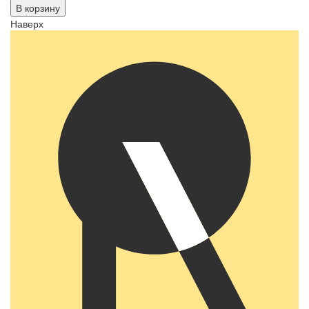
В корзину
Наверх