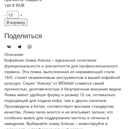
140
₽
RUB
-
+
В корзину
Поделиться
Описание
Кофейная ложка Аляска – идеальное сочетание
функциональности и элегантности для профессионального
сервиса. Эта ложка, выполненная из нержавеющей стали
18/0, станет незаменимым инструментом в вашей кофейной
культуре. Серия "Аляска" от MGsteel славится своей
прочностью, долговечностью и безупречным внешним видом.
Ложка имеет удобную форму и размер 12 см, оптимально
подходящий для подачи кофе, чая и других напитков.
Произведена в Китае, соответствует высоким стандартам
качества. Ложка легко моется и не впитывает запахи, что
особенно важно для поддержания чистоты и гигиены в
заведении. Выбирайте ложку Аляска – инвестируйте в