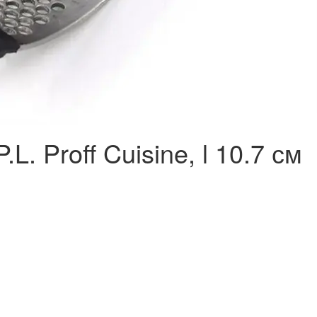
L. Proff Cuisine, l 10.7 см