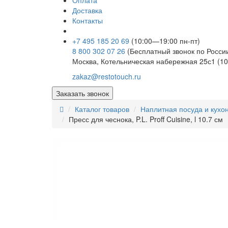
Оплата
Доставка
Контакты
+7 495 185 20 69
(10:00—19:00 пн-пт)
8 800 302 07 26
(Бесплатный звонок по Росси
Москва, Котельническая набережная 25с1 (10
zakaz@restotouch.ru
Заказать звонок
Каталог товаров
Наплитная посуда и кухо
Пресс для чеснока, P.L. Proff Cuisine, l 10.7 см