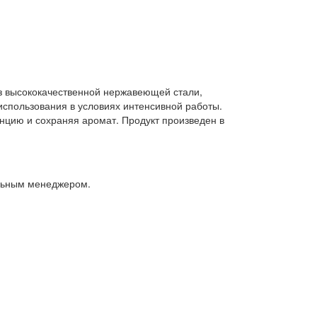
из высококачественной нержавеющей стали,
использования в условиях интенсивной работы.
нцию и сохраняя аромат. Продукт произведен в
альным менеджером.