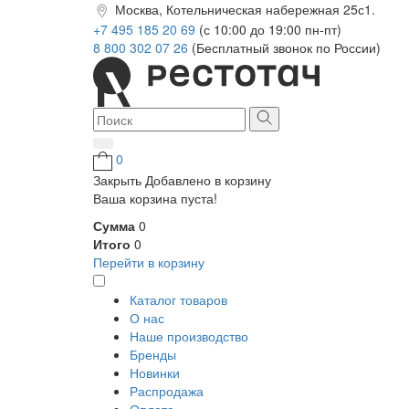
Москва, Котельническая набережная 25с1.
+7 495 185 20 69
(с 10:00 до 19:00 пн-пт)
8 800 302 07 26
(Бесплатный звонок по России)
0
Закрыть
Добавлено в корзину
Ваша корзина пуста!
Сумма
0
Итого
0
Перейти в корзину
Каталог товаров
О нас
Наше производство
Бренды
Новинки
Распродажа