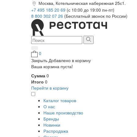
Москва, Котельническая набережная 25с1.
+7 495 185 20 69
(с 10:00 до 19:00 пн-пт)
8 800 302 07 26
(Бесплатный звонок по России)
0
Закрыть
Добавлено в корзину
Ваша корзина пуста!
Сумма
0
Итого
0
Перейти в корзину
Каталог товаров
О нас
Наше производство
Бренды
Новинки
Распродажа