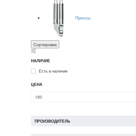
Прессы
Сортировка
НАЛИЧИЕ
Есть в наличии
ЦЕНА
ПРОИЗВОДИТЕЛЬ