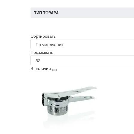
ТИП ТОВАРА
Сортировать
Показывать
В наличии