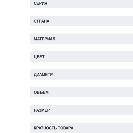
СЕРИЯ
СТРАНА
МАТЕРИАЛ
ЦВЕТ
ДИАМЕТР
ОБЪЕМ
РАЗМЕР
КРАТНОСТЬ ТОВАРА