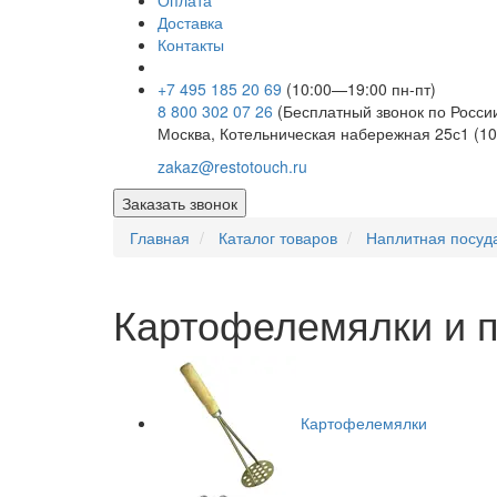
Оплата
Доставка
Контакты
+7 495 185 20 69
(10:00—19:00 пн-пт)
8 800 302 07 26
(Бесплатный звонок по Росси
Москва, Котельническая набережная 25с1 (10
zakaz@restotouch.ru
Заказать звонок
Главная
Каталог товаров
Наплитная посуда
Картофелемялки и 
Картофелемялки