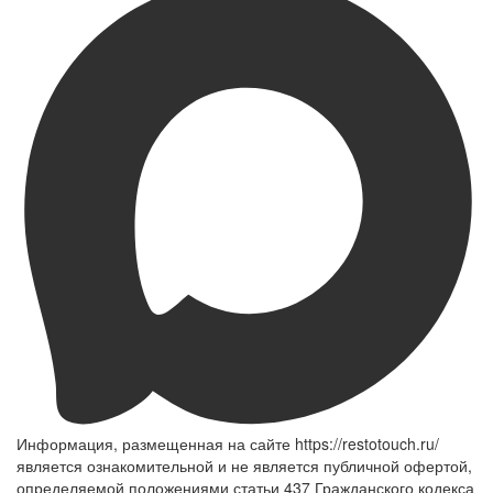
Информация, размещенная на сайте https://restotouch.ru/
является ознакомительной и не является публичной офертой,
определяемой положениями статьи 437 Гражданского кодекса