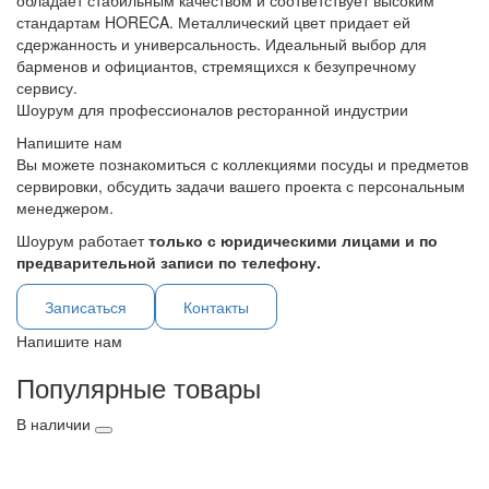
обладает стабильным качеством и соответствует высоким
стандартам HORECA. Металлический цвет придает ей
сдержанность и универсальность. Идеальный выбор для
барменов и официантов, стремящихся к безупречному
сервису.
Шоурум для профессионалов ресторанной индустрии
Напишите нам
Вы можете познакомиться с коллекциями посуды и предметов
сервировки, обсудить задачи вашего проекта с персональным
менеджером.
Шоурум работает
только с юридическими лицами и по
предварительной записи по телефону.
Записаться
Контакты
Напишите нам
Популярные товары
В наличии