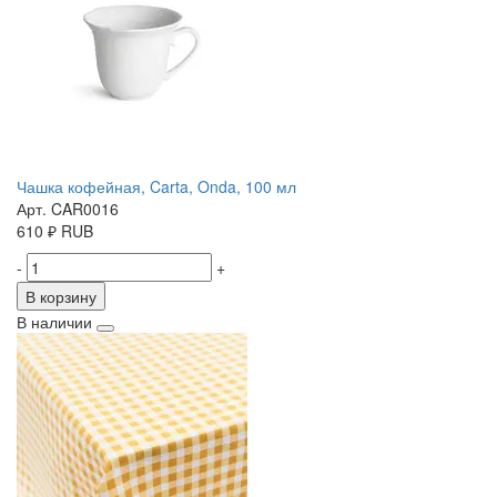
Чашка кофейная, Carta, Onda, 100 мл
Арт. CAR0016
610
₽
RUB
-
+
В корзину
В наличии