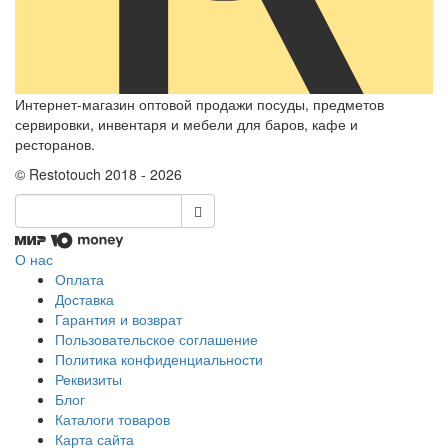
Интернет-магазин оптовой продажи посуды, предметов
сервировки, инвентаря и мебели для баров, кафе и
ресторанов.
© Restotouch 2018 - 2026
О нас
Оплата
Доставка
Гарантия и возврат
Пользовательское соглашение
Политика конфиденциальности
Реквизиты
Блог
Каталоги товаров
Карта сайта