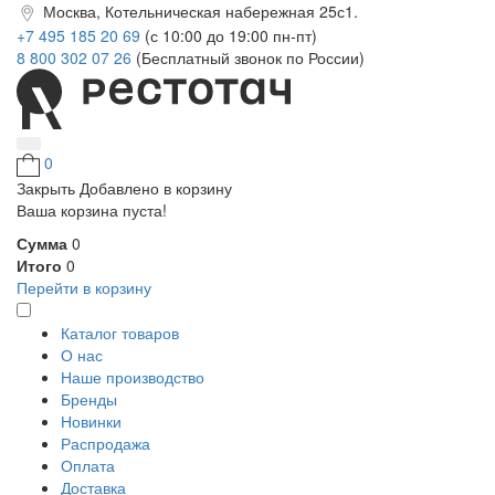
Москва, Котельническая набережная 25с1.
+7 495 185 20 69
(с 10:00 до 19:00 пн-пт)
8 800 302 07 26
(Бесплатный звонок по России)
0
Закрыть
Добавлено в корзину
Ваша корзина пуста!
Сумма
0
Итого
0
Перейти в корзину
Каталог товаров
О нас
Наше производство
Бренды
Новинки
Распродажа
Оплата
Доставка