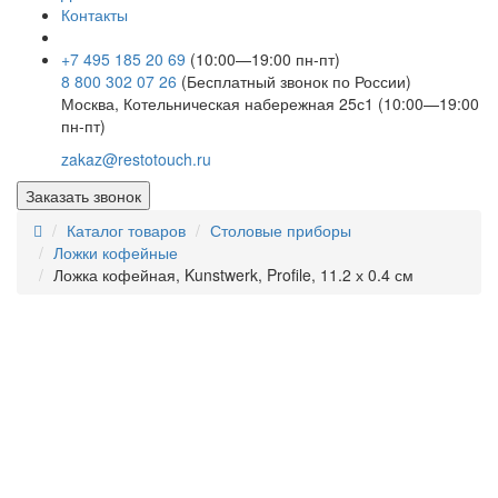
Контакты
+7 495 185 20 69
(10:00—19:00 пн-пт)
8 800 302 07 26
(Бесплатный звонок по России)
Москва, Котельническая набережная 25с1 (10:00—19:00
пн-пт)
zakaz@restotouch.ru
Заказать звонок
Каталог товаров
Столовые приборы
Ложки кофейные
Ложка кофейная, Kunstwerk, Profile, 11.2 х 0.4 см