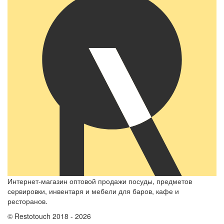
Интернет-магазин оптовой продажи посуды, предметов
сервировки, инвентаря и мебели для баров, кафе и
ресторанов.
© Restotouch 2018 - 2026