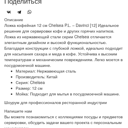
Поделиться
Описание
Ложка кофейная 12 см Chelsea P.L. – Davinci [12] Идеальное
решение для сервировки кофе и других горячих напитков.
Ложка из нержавеющей стали серии Chelsea отличается
элегантным дизайном и высокой функциональностью.
Благодаря конструкции с глубокой ложкой, идеально подходит
для насыпания сахара и меда в кофе. Устойчива к высоким
температурам и механическим повреждениям. Легко моется в
посудомоечной машине.
Материал: Нержавеющая сталь
Производитель: Китай
Серия: Chelsea
Размер: 12 см
Мойка: Подходит для мытья в посудомоечной машине.
Шоурум для профессионалов ресторанной индустрии
Напишите нам
Вы можете познакомиться с коллекциями посуды и предметов
сервировки, обсудить задачи вашего проекта с персональным