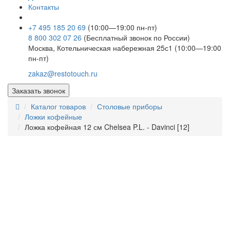
Контакты
+7 495 185 20 69
(10:00—19:00 пн-пт)
8 800 302 07 26
(Бесплатный звонок по России)
Москва, Котельническая набережная 25с1 (10:00—19:00
пн-пт)
zakaz@restotouch.ru
Заказать звонок
Каталог товаров
Столовые приборы
Ложки кофейные
Ложка кофейная 12 см Chelsea P.L. - Davinci [12]