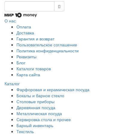
О нас
Оплата
Доставка
Гарантия и возврат
Пользовательское соглашение
Политика конфиденциальности
Реквизиты
Блог
Каталоги товаров
Карта сайта
Каталог
Фарфоровая и керамическая посуда
Бокалы и барное стекло
Столовые приборы
Деревянная посуда
Металлическая посуда
Сервировка стола и прочее
Барный инвентарь
Текстиль