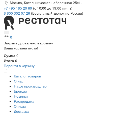
Москва, Котельническая набережная 25с1.
+7 495 185 20 69
(с 10:00 до 19:00 пн-пт)
8 800 302 07 26
(Бесплатный звонок по России)
0
Закрыть
Добавлено в корзину
Ваша корзина пуста!
Сумма
0
Итого
0
Перейти в корзину
Каталог товаров
О нас
Наше производство
Бренды
Новинки
Распродажа
Оплата
Доставка