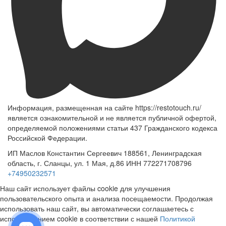
Информация, размещенная на сайте https://restotouch.ru/
является ознакомительной и не является публичной офертой,
определяемой положениями статьи 437 Гражданского кодекса
Российской Федерации.
ИП Маслов Константин Сергеевич 188561, Ленинградская
область, г. Сланцы, ул. 1 Мая, д.86 ИНН 772271708796
+74950232571
Наш сайт использует файлы cookie для улучшения
пользовательского опыта и анализа посещаемости. Продолжая
использовать наш сайт, вы автоматически соглашаетесь с
использованием cookie в соответствии с нашей
Политикой