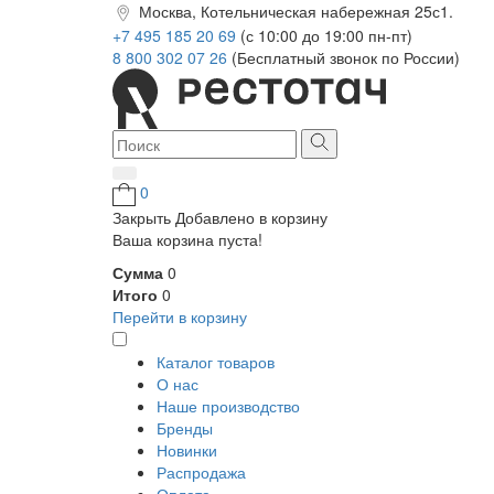
Москва, Котельническая набережная 25с1.
+7 495 185 20 69
(с 10:00 до 19:00 пн-пт)
8 800 302 07 26
(Бесплатный звонок по России)
0
Закрыть
Добавлено в корзину
Ваша корзина пуста!
Сумма
0
Итого
0
Перейти в корзину
Каталог товаров
О нас
Наше производство
Бренды
Новинки
Распродажа