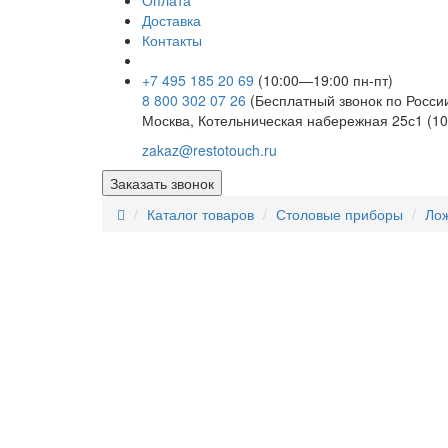
Оплата
Доставка
Контакты
+7 495 185 20 69
(10:00—19:00 пн-пт)
8 800 302 07 26
(Бесплатный звонок по Росси
Москва, Котельническая набережная 25с1 (10
zakaz@restotouch.ru
Заказать звонок
Каталог товаров
Столовые приборы
Ло