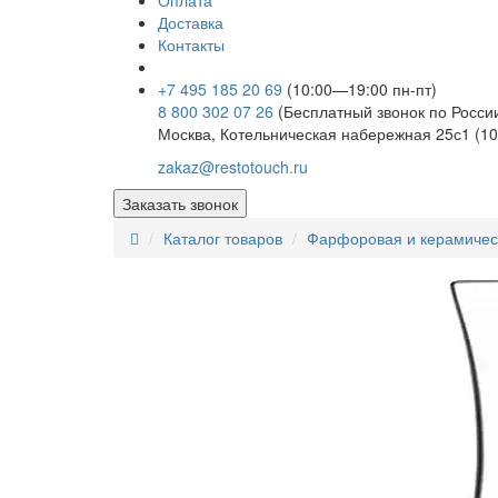
Оплата
Доставка
Контакты
+7 495 185 20 69
(10:00—19:00 пн-пт)
8 800 302 07 26
(Бесплатный звонок по Росси
Москва, Котельническая набережная 25с1 (10
zakaz@restotouch.ru
Заказать звонок
Каталог товаров
Фарфоровая и керамичес