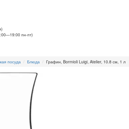
и)
:00—19:00 пн-пт)
кая посуда
Блюда
Графин, Bormioli Luigi, Atelier, 10.8 см, 1 л