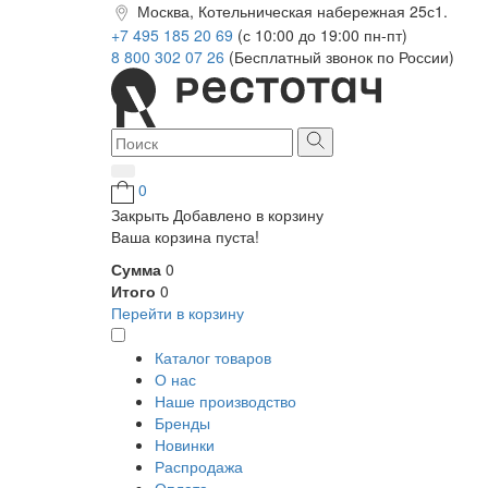
Москва, Котельническая набережная 25с1.
+7 495 185 20 69
(с 10:00 до 19:00 пн-пт)
8 800 302 07 26
(Бесплатный звонок по России)
0
Закрыть
Добавлено в корзину
Ваша корзина пуста!
Сумма
0
Итого
0
Перейти в корзину
Каталог товаров
О нас
Наше производство
Бренды
Новинки
Распродажа