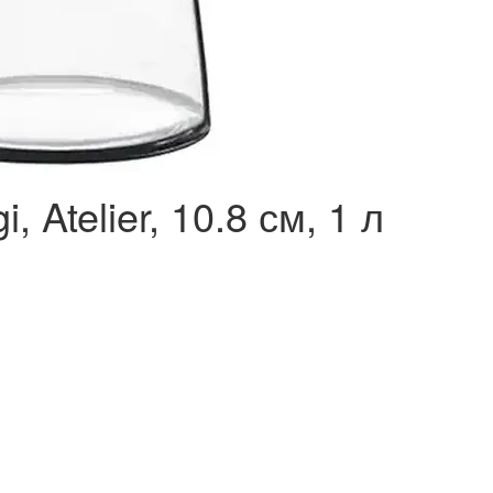
, Atelier, 10.8 см, 1 л