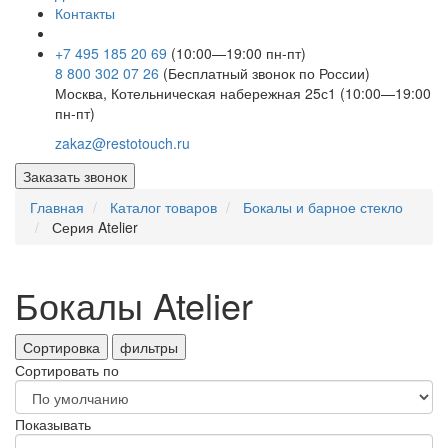
Контакты
+7 495 185 20 69
(10:00—19:00 пн-пт)
8 800 302 07 26
(Бесплатный звонок по России)
Москва, Котельническая набережная 25с1 (10:00—19:00
пн-пт)
zakaz@restotouch.ru
Заказать звонок
Главная
Каталог товаров
Бокалы и барное стекло
Серия Atelier
Бокалы Atelier
Сортировка
фильтры
Сортировать по
Показывать