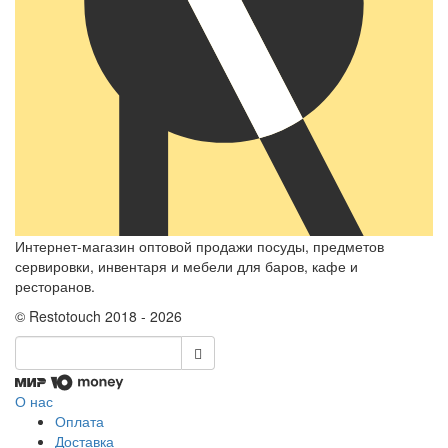
Интернет-магазин оптовой продажи посуды, предметов
сервировки, инвентаря и мебели для баров, кафе и
ресторанов.
© Restotouch 2018 - 2026
О нас
Оплата
Доставка