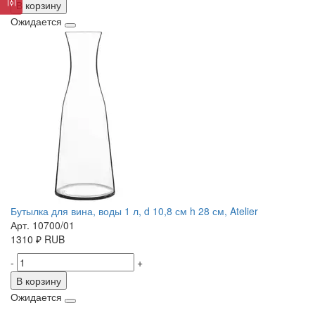
В корзину
Ожидается
Бутылка для вина, воды 1 л, d 10,8 см h 28 см, Atelier
Арт. 10700/01
1310
₽
RUB
-
+
В корзину
Ожидается