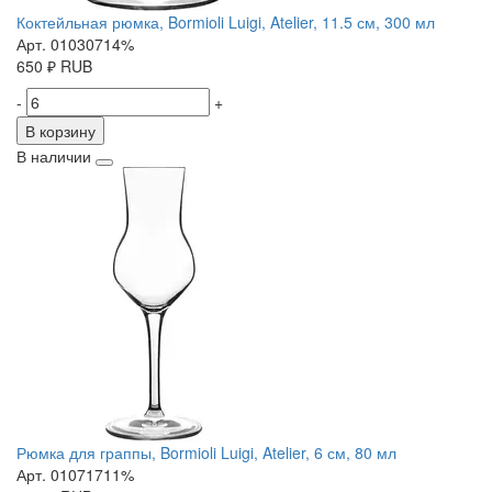
Коктейльная рюмка, Bormioli Luigi, Atelier, 11.5 см, 300 мл
Арт. 01030714%
650
₽
RUB
-
+
В корзину
В наличии
Рюмка для граппы, Bormioli Luigi, Atelier, 6 см, 80 мл
Арт. 01071711%