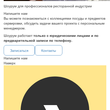
Шоурум для профессионалов ресторанной индустрии
Напишите нам
Вы можете познакомиться с коллекциями посуды и предметов
сервировки, обсудить задачи вашего проекта с персональным
менеджером.
Шоурум работает
только с юридическими лицами и по
предварительной записи по телефону.
Записаться
Контакты
Напишите нам
Наверх