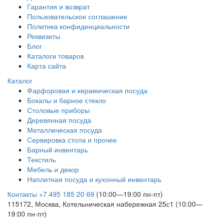
Гарантия и возврат
Пользовательское соглашение
Политика конфиденциальности
Реквизиты
Блог
Каталоги товаров
Карта сайта
Каталог
Фарфоровая и керамическая посуда
Бокалы и барное стекло
Столовые приборы
Деревянная посуда
Металлическая посуда
Сервировка стола и прочее
Барный инвентарь
Текстиль
Мебель и декор
Наплитная посуда и кухонный инвентарь
Контакты
+7 495 185 20 69
(10:00—19:00 пн-пт)
115172, Москва, Котельническая набережная 25с1 (10:00—
19:00 пн-пт)