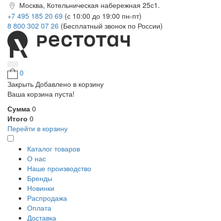
Москва, Котельническая набережная 25с1.
+7 495 185 20 69
(с 10:00 до 19:00 пн-пт)
8 800 302 07 26
(Бесплатный звонок по России)
0
Закрыть
Добавлено в корзину
Ваша корзина пуста!
Сумма
0
Итого
0
Перейти в корзину
Каталог товаров
О нас
Наше производство
Бренды
Новинки
Распродажа
Оплата
Доставка