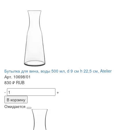
Бутылка для вина, воды 500 мл, d 9 см h 22,5 см, Atelier
Арт. 10698/01
830
₽
RUB
-
+
В корзину
Ожидается