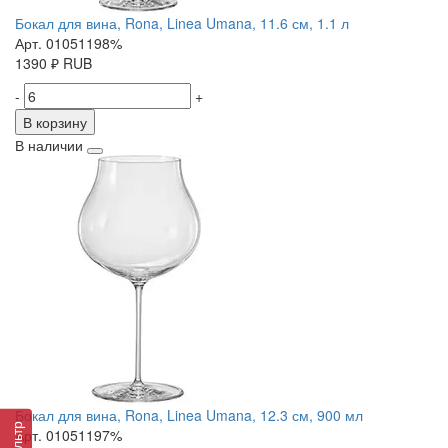
Бокал для вина, Rona, Linea Umana, 11.6 см, 1.1 л
Арт. 01051198%
1390
₽
RUB
-
+
В корзину
В наличии
Бокал для вина, Rona, Linea Umana, 12.3 см, 900 мл
Фильтр
Арт. 01051197%