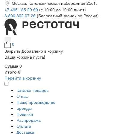
Москва, Котельническая набережная 25с1.
+7 495 185 20 69
(с 10:00 до 19:00 пн-пт)
8 800 302 07 26
(Бесплатный звонок по России)
0
Закрыть
Добавлено в корзину
Ваша корзина пуста!
Сумма
0
Итого
0
Перейти в корзину
Каталог товаров
О нас
Наше производство
Бренды
Новинки
Распродажа
Оплата
Доставка