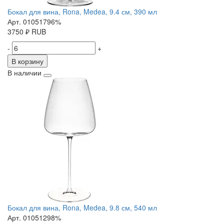
Бокал для вина, Rona, Medea, 9.4 см, 390 мл
Арт. 01051796%
3750
₽
RUB
-
+
В корзину
В наличии
Бокал для вина, Rona, Medea, 9.8 см, 540 мл
Арт. 01051298%