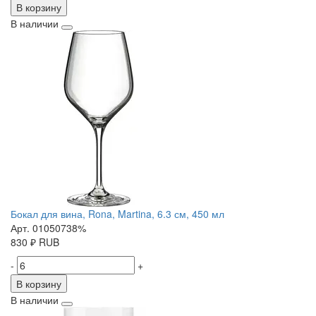
В корзину
В наличии
Бокал для вина, Rona, Martina, 6.3 см, 450 мл
Арт. 01050738%
830
₽
RUB
-
+
В корзину
В наличии