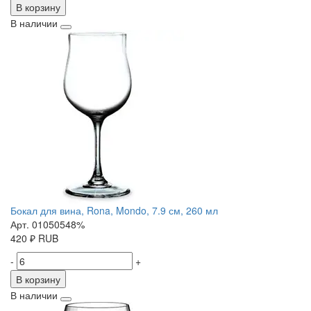
В корзину
В наличии
Бокал для вина, Rona, Mondo, 7.9 см, 260 мл
Арт. 01050548%
420
₽
RUB
-
+
В корзину
В наличии