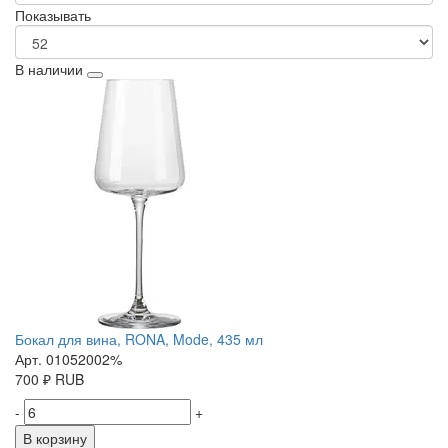
Показывать
В наличии
Бокал для вина, RONA, Mode, 435 мл
Арт. 01052002%
700
₽
RUB
-
+
В корзину