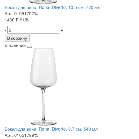
Бокал для вина, Rona, Diverto, 10.5 см, 770 мл
Арт. 01051797%
1460
₽
RUB
-
+
В корзину
В наличии
Бокал для вина, Rona, Diverto, 8.7 см, 540 мл
Арт. 01051799%