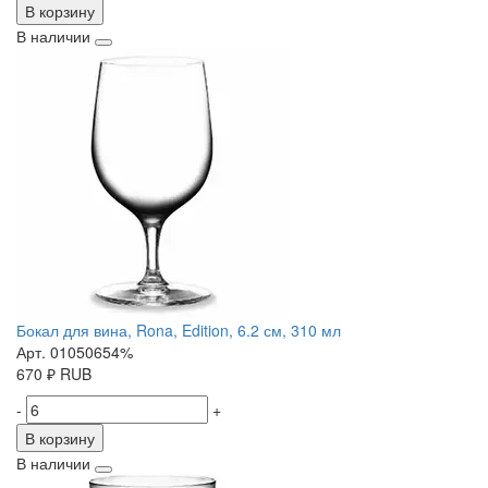
В корзину
В наличии
Бокал для вина, Rona, Edition, 6.2 см, 310 мл
Арт. 01050654%
670
₽
RUB
-
+
В корзину
В наличии