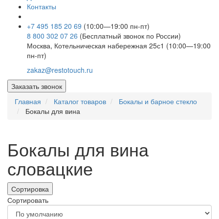
Контакты
+7 495 185 20 69
(10:00—19:00 пн-пт)
8 800 302 07 26
(Бесплатный звонок по России)
Москва, Котельническая набережная 25с1 (10:00—19:00
пн-пт)
zakaz@restotouch.ru
Заказать звонок
Главная
Каталог товаров
Бокалы и барное стекло
Бокалы для вина
Бокалы для вина
словацкие
Сортировка
Сортировать