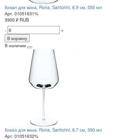
Бокал для вина, Rona, Santorini, 6.9 см, 550 мл
Арт. 01051631%
3900
₽
RUB
-
+
В корзину
В наличии
Бокал для вина, Rona, Santorini, 8.7 см, 390 мл
Арт. 01051632%