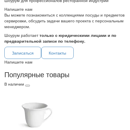
Шоурум для профессионалов ресторанной индустрии
Напишите нам
Вы можете познакомиться с коллекциями посуды и предметов
сервировки, обсудить задачи вашего проекта с персональным
менеджером.
Шоурум работает
только с юридическими лицами и по
предварительной записи по телефону.
Записаться
Контакты
Напишите нам
Популярные товары
В наличии