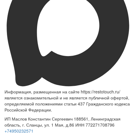
Информация, размещенная на сайте https://restotouch.ru/
является ознакомительной и не является публичной офертой,
определяемой положениями статьи 437 Гражданского кодекса
Российской Федерации.
ИП Маслов Константин Сергеевич 188561, Ленинградская
область, г. Сланцы, ул. 1 Мая, д.86 ИНН 772271708796
+74950232571