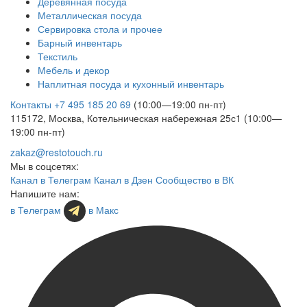
Деревянная посуда
Металлическая посуда
Сервировка стола и прочее
Барный инвентарь
Текстиль
Мебель и декор
Наплитная посуда и кухонный инвентарь
Контакты
+7 495 185 20 69
(10:00—19:00 пн-пт)
115172, Москва, Котельническая набережная 25с1 (10:00—
19:00 пн-пт)
zakaz@restotouch.ru
Мы в соцсетях:
Канал в Телеграм
Канал в Дзен
Сообщество в ВК
Напишите нам:
в Телеграм
в Макс