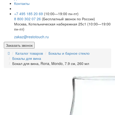
Контакты
+7 495 185 20 69
(10:00—19:00 пн-пт)
8 800 302 07 26
(Бесплатный звонок по России)
Москва, Котельническая набережная 25с1 (10:00—19:00
пн-пт)
zakaz@restotouch.ru
Заказать звонок
Каталог товаров
Бокалы и барное стекло
Бокалы для вина
Бокал для вина, Rona, Mondo, 7.9 см, 260 мл