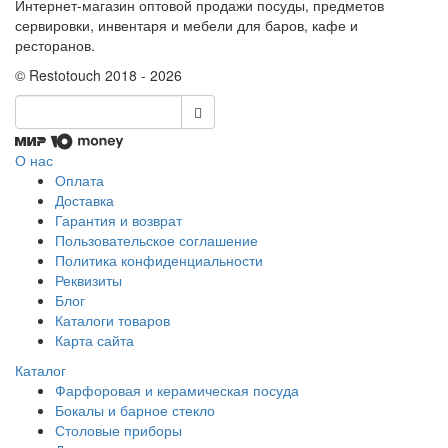
Интернет-магазин оптовой продажи посуды, предметов
сервировки, инвентаря и мебели для баров, кафе и
ресторанов.
© Restotouch 2018 - 2026
О нас
Оплата
Доставка
Гарантия и возврат
Пользовательское соглашение
Политика конфиденциальности
Реквизиты
Блог
Каталоги товаров
Карта сайта
Каталог
Фарфоровая и керамическая посуда
Бокалы и барное стекло
Столовые приборы