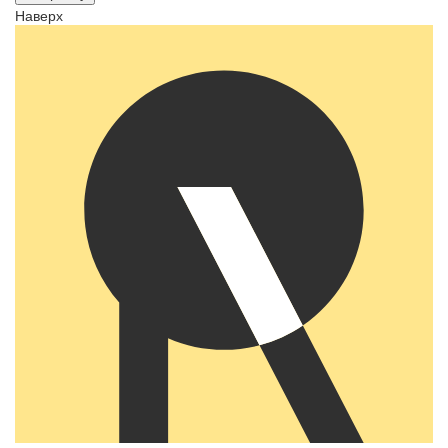
Наверх