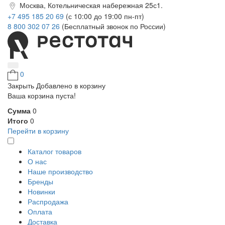
Москва, Котельническая набережная 25с1.
+7 495 185 20 69
(с 10:00 до 19:00 пн-пт)
8 800 302 07 26
(Бесплатный звонок по России)
0
Закрыть
Добавлено в корзину
Ваша корзина пуста!
Сумма
0
Итого
0
Перейти в корзину
Каталог товаров
О нас
Наше производство
Бренды
Новинки
Распродажа
Оплата
Доставка