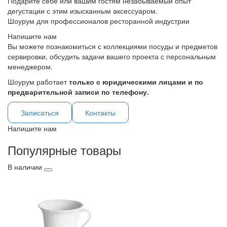
Подарите себе или вашим гостям незабываемый опыт
дегустации с этим изысканным аксессуаром.
Шоурум для профессионалов ресторанной индустрии
Напишите нам
Вы можете познакомиться с коллекциями посуды и предметов
сервировки, обсудить задачи вашего проекта с персональным
менеджером.
Шоурум работает
только с юридическими лицами и по
предварительной записи по телефону.
Записаться
Контакты
Напишите нам
Популярные товары
В наличии