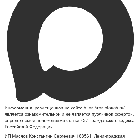
Информация, размещенная на сайте https://restotouch.ru/
является ознакомительной и не является публичной офертой,
определяемой положениями статьи 437 Гражданского кодекса
Российской Федерации.
ИП Маслов Константин Сергеевич 188561, Ленинградская