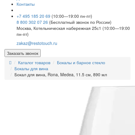
Контакты
+7 495 185 20 69
(10:00—19:00 пн-пт)
8 800 302 07 26
(Бесплатный звонок по России)
Москва, Котельническая набережная 25с1 (10:00—19:00
пн-пт)
zakaz@restotouch.ru
Заказать звонок
Каталог товаров
Бокалы и барное стекло
Бокалы для вина
Бокал для вина, Rona, Medea, 11.5 см, 890 мл