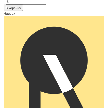
-
+
В корзину
Наверх