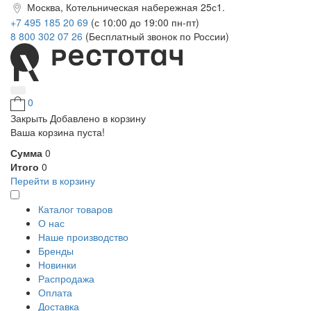
Москва, Котельническая набережная 25с1.
+7 495 185 20 69
(с 10:00 до 19:00 пн-пт)
8 800 302 07 26
(Бесплатный звонок по России)
0
Закрыть
Добавлено в корзину
Ваша корзина пуста!
Сумма
0
Итого
0
Перейти в корзину
Каталог товаров
О нас
Наше производство
Бренды
Новинки
Распродажа
Оплата
Доставка