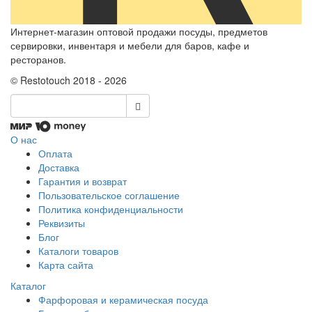
Интернет-магазин оптовой продажи посуды, предметов
сервировки, инвентаря и мебели для баров, кафе и
ресторанов.
© Restotouch 2018 - 2026
О нас
Оплата
Доставка
Гарантия и возврат
Пользовательское соглашение
Политика конфиденциальности
Реквизиты
Блог
Каталоги товаров
Карта сайта
Каталог
Фарфоровая и керамическая посуда