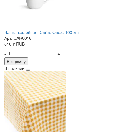
Чашка кофейная, Carta, Onda, 100 мл
Арт. CAR0016
610
₽
RUB
-
+
В корзину
В наличии