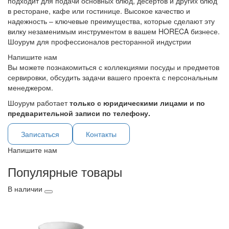
подходит для подачи основных блюд, десертов и других блюд
в ресторане, кафе или гостинице. Высокое качество и
надежность – ключевые преимущества, которые сделают эту
вилку незаменимым инструментом в вашем HORECA бизнесе.
Шоурум для профессионалов ресторанной индустрии
Напишите нам
Вы можете познакомиться с коллекциями посуды и предметов
сервировки, обсудить задачи вашего проекта с персональным
менеджером.
Шоурум работает
только с юридическими лицами и по
предварительной записи по телефону.
Записаться
Контакты
Напишите нам
Популярные товары
В наличии