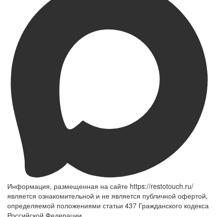
Информация, размещенная на сайте https://restotouch.ru/
является ознакомительной и не является публичной офертой,
определяемой положениями статьи 437 Гражданского кодекса
Российской Федерации.