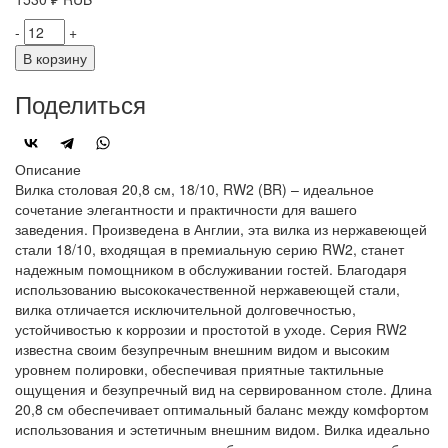
-
+
В корзину
Поделиться
Описание
Вилка столовая 20,8 см, 18/10, RW2 (BR) – идеальное
сочетание элегантности и практичности для вашего
заведения. Произведена в Англии, эта вилка из нержавеющей
стали 18/10, входящая в премиальную серию RW2, станет
надежным помощником в обслуживании гостей. Благодаря
использованию высококачественной нержавеющей стали,
вилка отличается исключительной долговечностью,
устойчивостью к коррозии и простотой в уходе. Серия RW2
известна своим безупречным внешним видом и высоким
уровнем полировки, обеспечивая приятные тактильные
ощущения и безупречный вид на сервированном столе. Длина
20,8 см обеспечивает оптимальный баланс между комфортом
использования и эстетичным внешним видом. Вилка идеально