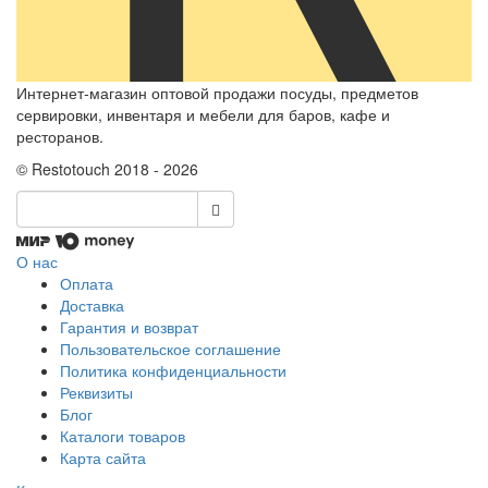
Интернет-магазин оптовой продажи посуды, предметов
сервировки, инвентаря и мебели для баров, кафе и
ресторанов.
© Restotouch 2018 - 2026
О нас
Оплата
Доставка
Гарантия и возврат
Пользовательское соглашение
Политика конфиденциальности
Реквизиты
Блог
Каталоги товаров
Карта сайта