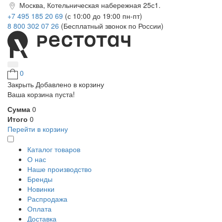
Москва, Котельническая набережная 25с1.
+7 495 185 20 69
(с 10:00 до 19:00 пн-пт)
8 800 302 07 26
(Бесплатный звонок по России)
0
Закрыть
Добавлено в корзину
Ваша корзина пуста!
Сумма
0
Итого
0
Перейти в корзину
Каталог товаров
О нас
Наше производство
Бренды
Новинки
Распродажа
Оплата
Доставка