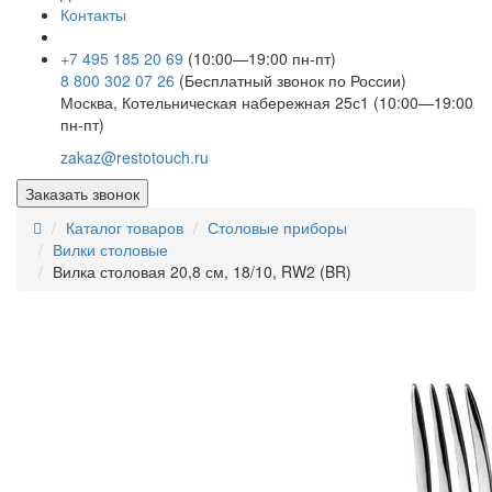
Контакты
+7 495 185 20 69
(10:00—19:00 пн-пт)
8 800 302 07 26
(Бесплатный звонок по России)
Москва, Котельническая набережная 25с1 (10:00—19:00
пн-пт)
zakaz@restotouch.ru
Заказать звонок
Каталог товаров
Столовые приборы
Вилки столовые
Вилка столовая 20,8 см, 18/10, RW2 (BR)