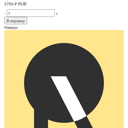
3700
₽
RUB
-
+
В корзину
Наверх