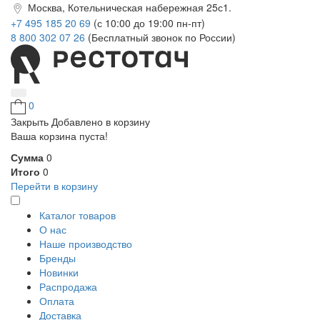
Москва, Котельническая набережная 25с1.
+7 495 185 20 69
(с 10:00 до 19:00 пн-пт)
8 800 302 07 26
(Бесплатный звонок по России)
0
Закрыть
Добавлено в корзину
Ваша корзина пуста!
Сумма
0
Итого
0
Перейти в корзину
Каталог товаров
О нас
Наше производство
Бренды
Новинки
Распродажа
Оплата
Доставка