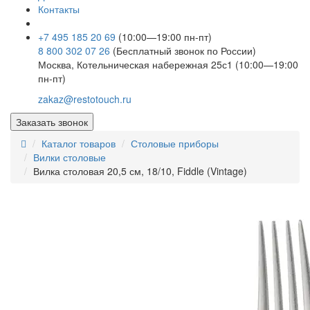
Контакты
+7 495 185 20 69
(10:00—19:00 пн-пт)
8 800 302 07 26
(Бесплатный звонок по России)
Москва, Котельническая набережная 25с1 (10:00—19:00
пн-пт)
zakaz@restotouch.ru
Заказать звонок
Каталог товаров
Столовые приборы
Вилки столовые
Вилка столовая 20,5 см, 18/10, Fiddle (Vintage)