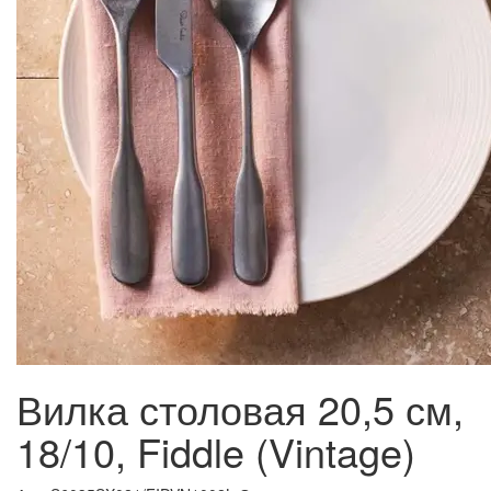
Вилка столовая 20,5 см,
18/10, Fiddle (Vintage)