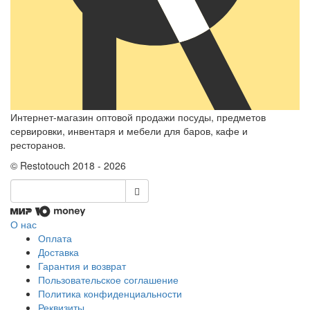
Интернет-магазин оптовой продажи посуды, предметов
сервировки, инвентаря и мебели для баров, кафе и
ресторанов.
© Restotouch 2018 - 2026
О нас
Оплата
Доставка
Гарантия и возврат
Пользовательское соглашение
Политика конфиденциальности
Реквизиты