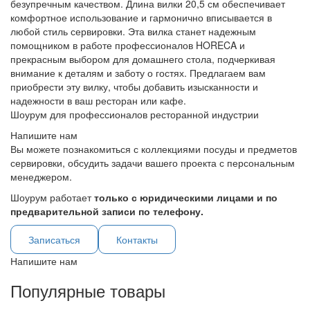
безупречным качеством. Длина вилки 20,5 см обеспечивает
комфортное использование и гармонично вписывается в
любой стиль сервировки. Эта вилка станет надежным
помощником в работе профессионалов HORECA и
прекрасным выбором для домашнего стола, подчеркивая
внимание к деталям и заботу о гостях. Предлагаем вам
приобрести эту вилку, чтобы добавить изысканности и
надежности в ваш ресторан или кафе.
Шоурум для профессионалов ресторанной индустрии
Напишите нам
Вы можете познакомиться с коллекциями посуды и предметов
сервировки, обсудить задачи вашего проекта с персональным
менеджером.
Шоурум работает
только с юридическими лицами и по
предварительной записи по телефону.
Записаться
Контакты
Напишите нам
Популярные товары