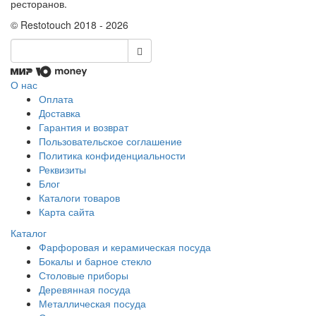
ресторанов.
© Restotouch 2018 - 2026
О нас
Оплата
Доставка
Гарантия и возврат
Пользовательское соглашение
Политика конфиденциальности
Реквизиты
Блог
Каталоги товаров
Карта сайта
Каталог
Фарфоровая и керамическая посуда
Бокалы и барное стекло
Столовые приборы
Деревянная посуда
Металлическая посуда