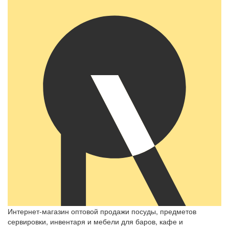
Интернет-магазин оптовой продажи посуды, предметов
сервировки, инвентаря и мебели для баров, кафе и