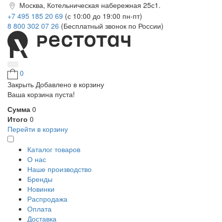
Москва, Котельническая набережная 25с1.
+7 495 185 20 69
(с 10:00 до 19:00 пн-пт)
8 800 302 07 26
(Бесплатный звонок по России)
0
Закрыть
Добавлено в корзину
Ваша корзина пуста!
Сумма
0
Итого
0
Перейти в корзину
Каталог товаров
О нас
Наше производство
Бренды
Новинки
Распродажа
Оплата
Доставка