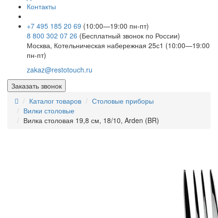
Контакты
+7 495 185 20 69
(10:00—19:00 пн-пт)
8 800 302 07 26
(Бесплатный звонок по России)
Москва, Котельническая набережная 25с1 (10:00—19:00
пн-пт)
zakaz@restotouch.ru
Заказать звонок
Каталог товаров
Столовые приборы
Вилки столовые
Вилка столовая 19,8 см, 18/10, Arden (BR)