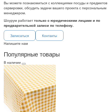
Вы можете познакомиться с коллекциями посуды и предметов
сервировки, обсудить задачи вашего проекта с персональным
менеджером.
Шоурум работает
только с юридическими лицами и по
предварительной записи по телефону.
Записаться
Контакты
Напишите нам
Популярные товары
В наличии