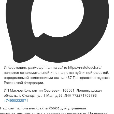
Информация, размещенная на сайте https://restotouch.ru/
является ознакомительной и не является публичной офертой,
определяемой положениями статьи 437 Гражданского кодекса
Российской Федерации.
ИП Маслов Константин Сергеевич 188561, Ленинградская
область, г. Сланцы, ул. 1 Мая, д.86 ИНН 772271708796
+74950232571
Наш сайт использует файлы cookie для улучшения
пользовательского опыта и анализа посещаемости. Продолжая