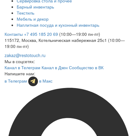
Сервировка стола и прочее
Барный инвентарь
Текстиль
Мебель и декор
Наплитная посуда и кухонный инвентарь
Контакты
+7 495 185 20 69
(10:00—19:00 пн-пт)
115172, Москва, Котельническая набережная 25с1 (10:00—
19:00 пн-пт)
zakaz@restotouch.ru
Мы в соцсетях:
Канал в Телеграм
Канал в Дзен
Сообщество в ВК
Напишите нам:
в Телеграм
в Макс