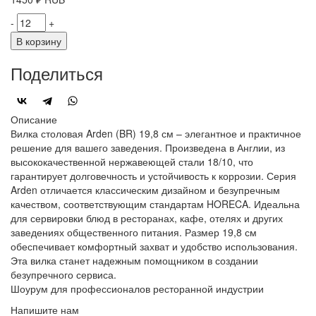
-
+
В корзину
Поделиться
Описание
Вилка столовая Arden (BR) 19,8 см – элегантное и практичное
решение для вашего заведения. Произведена в Англии, из
высококачественной нержавеющей стали 18/10, что
гарантирует долговечность и устойчивость к коррозии. Серия
Arden отличается классическим дизайном и безупречным
качеством, соответствующим стандартам HORECA. Идеальна
для сервировки блюд в ресторанах, кафе, отелях и других
заведениях общественного питания. Размер 19,8 см
обеспечивает комфортный захват и удобство использования.
Эта вилка станет надежным помощником в создании
безупречного сервиса.
Шоурум для профессионалов ресторанной индустрии
Напишите нам