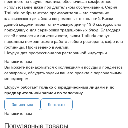
приятного на ощупь пластика, обеспечивая комфортное
использование даже при длительном обслуживании. Серия
Trattoria от британского производителя – это сочетание
классического дизайна и современных технологий. Вилки
данной модели имеют оптимальную длину 19,6 см, идеально
подходящую для сервировки традиционных блюд. Благодаря
своей прочности и гигиеничности, вилки Trattoria станут
надежным помощником в работе любого ресторана, кафе или
гостиницы. Произведено в Англии.
Шоурум для профессионалов ресторанной индустрии
Напишите нам
Вы можете познакомиться с коллекциями посуды и предметов
сервировки, обсудить задачи вашего проекта с персональным
менеджером.
Шоурум работает
только с юридическими лицами и по
предварительной записи по телефону.
Записаться
Контакты
Напишите нам
Популярные товары