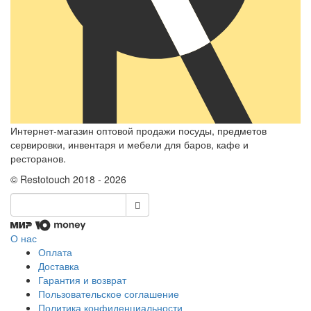
Интернет-магазин оптовой продажи посуды, предметов
сервировки, инвентаря и мебели для баров, кафе и
ресторанов.
© Restotouch 2018 - 2026
О нас
Оплата
Доставка
Гарантия и возврат
Пользовательское соглашение
Политика конфиденциальности