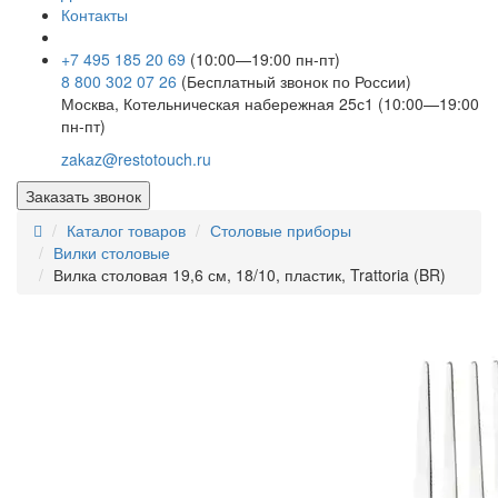
Контакты
+7 495 185 20 69
(10:00—19:00 пн-пт)
8 800 302 07 26
(Бесплатный звонок по России)
Москва, Котельническая набережная 25с1 (10:00—19:00
пн-пт)
zakaz@restotouch.ru
Заказать звонок
Каталог товаров
Столовые приборы
Вилки столовые
Вилка столовая 19,6 см, 18/10, пластик, Trattoria (BR)