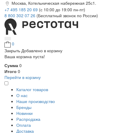
Москва, Котельническая набережная 25с1.
+7 495 185 20 69
(с 10:00 до 19:00 пн-пт)
8 800 302 07 26
(Бесплатный звонок по России)
0
Закрыть
Добавлено в корзину
Ваша корзина пуста!
Сумма
0
Итого
0
Перейти в корзину
Каталог товаров
О нас
Наше производство
Бренды
Новинки
Распродажа
Оплата
Доставка