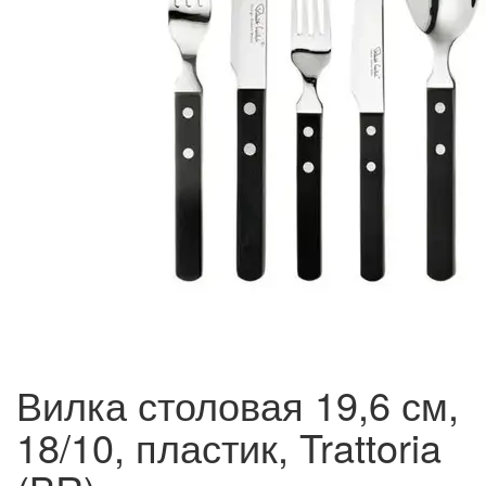
Вилка столовая 19,6 см,
18/10, пластик, Trattoria