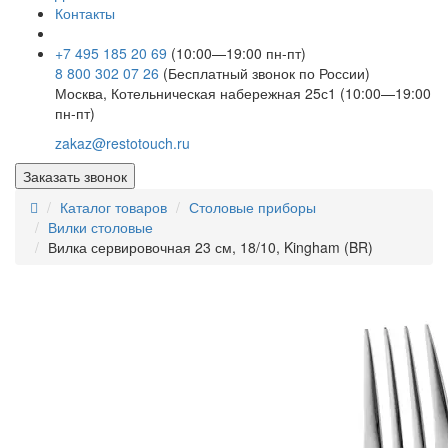
Контакты
+7 495 185 20 69
(10:00—19:00 пн-пт)
8 800 302 07 26
(Бесплатный звонок по России)
Москва, Котельническая набережная 25с1 (10:00—19:00
пн-пт)
zakaz@restotouch.ru
Заказать звонок
Каталог товаров
Столовые приборы
Вилки столовые
Вилка сервировочная 23 см, 18/10, Kingham (BR)