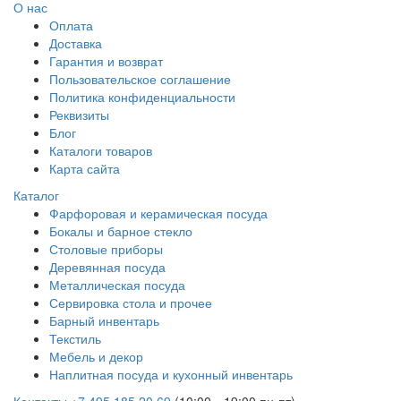
О нас
Оплата
Доставка
Гарантия и возврат
Пользовательское соглашение
Политика конфиденциальности
Реквизиты
Блог
Каталоги товаров
Карта сайта
Каталог
Фарфоровая и керамическая посуда
Бокалы и барное стекло
Столовые приборы
Деревянная посуда
Металлическая посуда
Сервировка стола и прочее
Барный инвентарь
Текстиль
Мебель и декор
Наплитная посуда и кухонный инвентарь
Контакты
+7 495 185 20 69
(10:00—19:00 пн-пт)