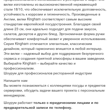
вилки изготовлены из высококачественной нержавеющей
стали 18/10, что обеспечивает исключительную долговечность,
устойчивость к коррозии и гигиеничность. Произведенные в
Англии, вилки Kingham соответствуют самым высоким
стандартам европейской посудостроения. Благодаря своей
длине 23 см, они идеально подходят для подачи закусок,
салатов, десертов и других блюд. Эргономичная форма ручки
обеспечивает комфортный захват и уверенное использование.
Серия Kingham отличается элегантным, классическим
дизайном, который гармонично впишется в любой интерьер.
Эти вилки – надежный выбор для поддержания безупречного
сервиса и создания приятной атмосферы в вашем заведении.
Выбирайте Kingham – выбирайте качество и
профессионализм.
Шоурум для профессионалов ресторанной индустрии
Напишите нам
Вы можете познакомиться с коллекциями посуды и предметов
сервировки, обсудить задачи вашего проекта с персональным
менеджером.
Шоурум работает
только с юридическими лицами и по
предварительной записи по телефону.