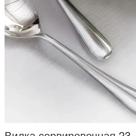
Вилка сервировочная 23