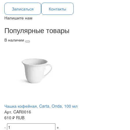
Записаться
Контакты
Напишите нам
Популярные товары
В наличии
Чашка кофейная, Carta, Onda, 100 мл
Арт. CAR0016
610
₽
RUB
-
+