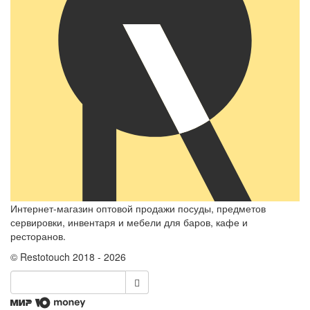
Интернет-магазин оптовой продажи посуды, предметов
сервировки, инвентаря и мебели для баров, кафе и
ресторанов.
© Restotouch 2018 - 2026