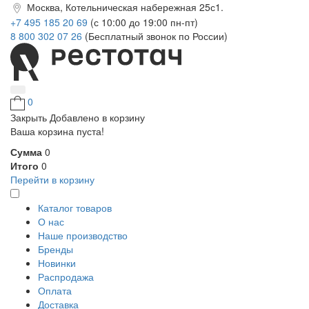
Москва, Котельническая набережная 25с1.
+7 495 185 20 69
(с 10:00 до 19:00 пн-пт)
8 800 302 07 26
(Бесплатный звонок по России)
0
Закрыть
Добавлено в корзину
Ваша корзина пуста!
Сумма
0
Итого
0
Перейти в корзину
Каталог товаров
О нас
Наше производство
Бренды
Новинки
Распродажа
Оплата
Доставка