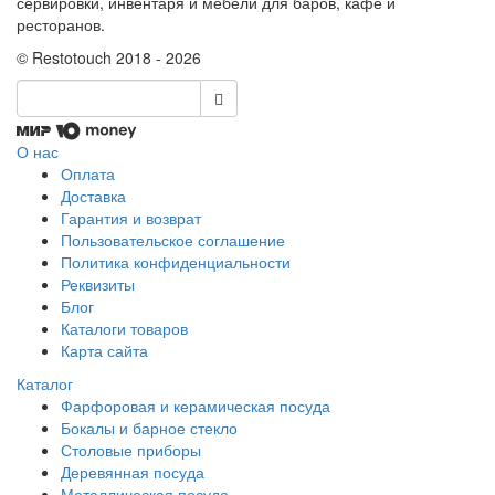
сервировки, инвентаря и мебели для баров, кафе и
ресторанов.
© Restotouch 2018 - 2026
О нас
Оплата
Доставка
Гарантия и возврат
Пользовательское соглашение
Политика конфиденциальности
Реквизиты
Блог
Каталоги товаров
Карта сайта
Каталог
Фарфоровая и керамическая посуда
Бокалы и барное стекло
Столовые приборы
Деревянная посуда
Металлическая посуда