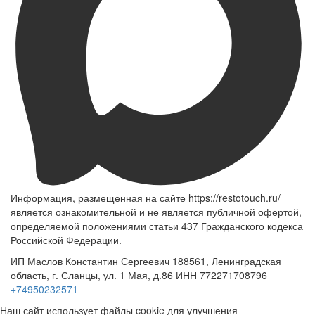
Информация, размещенная на сайте https://restotouch.ru/
является ознакомительной и не является публичной офертой,
определяемой положениями статьи 437 Гражданского кодекса
Российской Федерации.
ИП Маслов Константин Сергеевич 188561, Ленинградская
область, г. Сланцы, ул. 1 Мая, д.86 ИНН 772271708796
+74950232571
Наш сайт использует файлы cookie для улучшения