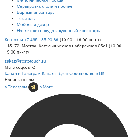
Сервировка стола и прочее
Барный инвентарь
Текстиль
Мебель и декор
Наплитная посуда и кухонный инвентарь
Контакты
+7 495 185 20 69
(10:00—19:00 пн-пт)
115172, Москва, Котельническая набережная 25с1 (10:00—
19:00 пн-пт)
zakaz@restotouch.ru
Мы в соцсетях:
Канал в Телеграм
Канал в Дзен
Сообщество в ВК
Напишите нам:
в Телеграм
в Макс