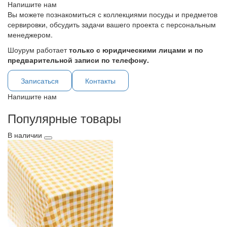
Напишите нам
Вы можете познакомиться с коллекциями посуды и предметов
сервировки, обсудить задачи вашего проекта с персональным
менеджером.
Шоурум работает
только с юридическими лицами и по
предварительной записи по телефону.
Записаться
Контакты
Напишите нам
Популярные товары
В наличии