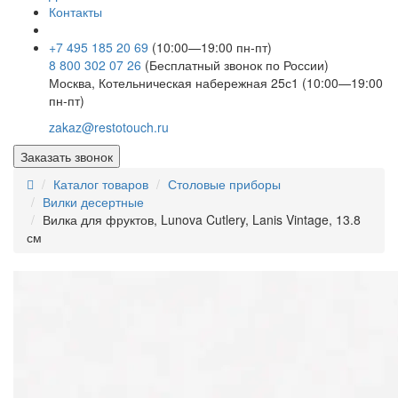
Контакты
+7 495 185 20 69
(10:00—19:00 пн-пт)
8 800 302 07 26
(Бесплатный звонок по России)
Москва, Котельническая набережная 25с1 (10:00—19:00
пн-пт)
zakaz@restotouch.ru
Заказать звонок
Каталог товаров
Столовые приборы
Вилки десертные
Вилка для фруктов, Lunova Cutlery, Lanis Vintage, 13.8
см