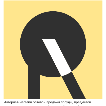
Интернет-магазин оптовой продажи посуды, предметов