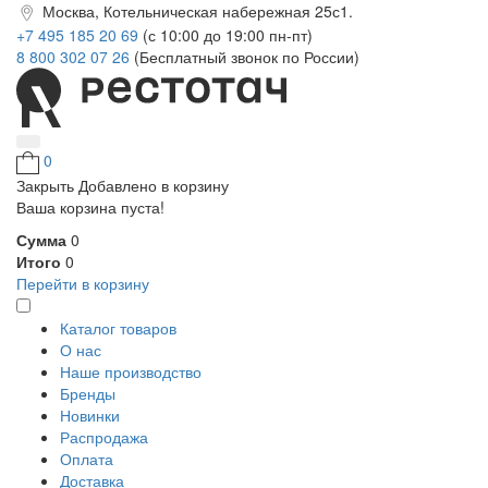
Москва, Котельническая набережная 25с1.
+7 495 185 20 69
(с 10:00 до 19:00 пн-пт)
8 800 302 07 26
(Бесплатный звонок по России)
0
Закрыть
Добавлено в корзину
Ваша корзина пуста!
Сумма
0
Итого
0
Перейти в корзину
Каталог товаров
О нас
Наше производство
Бренды
Новинки
Распродажа
Оплата
Доставка