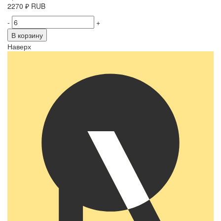
2270
₽
RUB
-
+
В корзину
Наверх