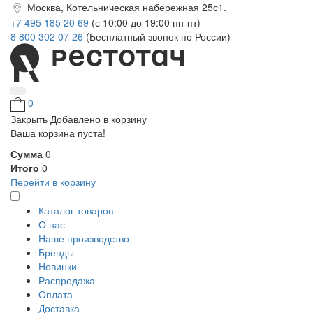
Москва, Котельническая набережная 25с1.
+7 495 185 20 69
(с 10:00 до 19:00 пн-пт)
8 800 302 07 26
(Бесплатный звонок по России)
0
Закрыть
Добавлено в корзину
Ваша корзина пуста!
Сумма
0
Итого
0
Перейти в корзину
Каталог товаров
О нас
Наше производство
Бренды
Новинки
Распродажа
Оплата
Доставка