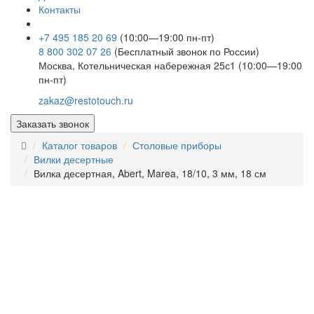
Контакты
+7 495 185 20 69
(10:00—19:00 пн-пт)
8 800 302 07 26
(Бесплатный звонок по России)
Москва, Котельническая набережная 25с1 (10:00—19:00
пн-пт)
zakaz@restotouch.ru
Заказать звонок
Каталог товаров
Столовые приборы
Вилки десертные
Вилка десертная, Abert, Marea, 18/10, 3 мм, 18 см