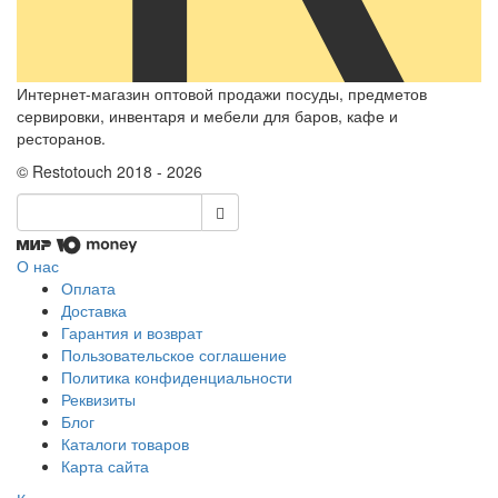
Интернет-магазин оптовой продажи посуды, предметов
сервировки, инвентаря и мебели для баров, кафе и
ресторанов.
© Restotouch 2018 - 2026
О нас
Оплата
Доставка
Гарантия и возврат
Пользовательское соглашение
Политика конфиденциальности
Реквизиты
Блог
Каталоги товаров
Карта сайта