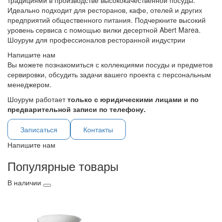
традициями в производстве высококачественной посуды.
Идеально подходит для ресторанов, кафе, отелей и других
предприятий общественного питания. Подчеркните высокий
уровень сервиса с помощью вилки десертной Abert Marea.
Шоурум для профессионалов ресторанной индустрии
Напишите нам
Вы можете познакомиться с коллекциями посуды и предметов
сервировки, обсудить задачи вашего проекта с персональным
менеджером.
Шоурум работает
только с юридическими лицами и по
предварительной записи по телефону.
Записаться
Контакты
Напишите нам
Популярные товары
В наличии