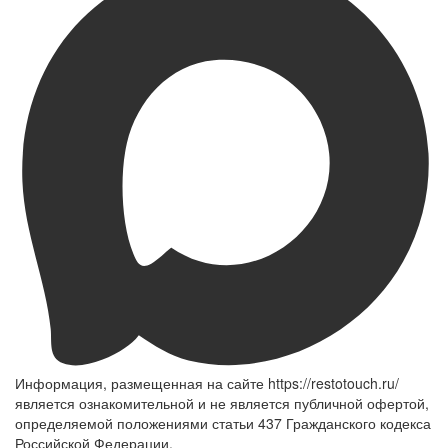
Информация, размещенная на сайте https://restotouch.ru/
является ознакомительной и не является публичной офертой,
определяемой положениями статьи 437 Гражданского кодекса
Российской Федерации.