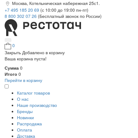
Москва, Котельническая набережная 25с1.
+7 495 185 20 69
(с 10:00 до 19:00 пн-пт)
8 800 302 07 26
(Бесплатный звонок по России)
0
Закрыть
Добавлено в корзину
Ваша корзина пуста!
Сумма
0
Итого
0
Перейти в корзину
Каталог товаров
О нас
Наше производство
Бренды
Новинки
Распродажа
Оплата
Доставка