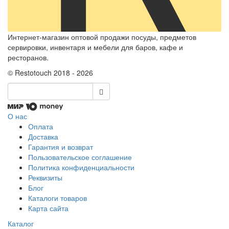
Интернет-магазин оптовой продажи посуды, предметов
сервировки, инвентаря и мебели для баров, кафе и
ресторанов.
© Restotouch 2018 - 2026
О нас
Оплата
Доставка
Гарантия и возврат
Пользовательское соглашение
Политика конфиденциальности
Реквизиты
Блог
Каталоги товаров
Карта сайта
Каталог