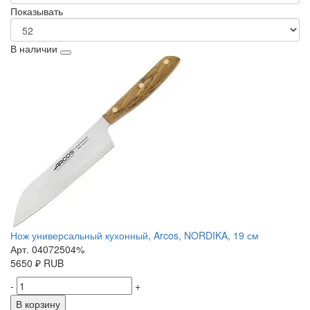
Показывать
В наличии
Нож универсальный кухонный, Arcos, NORDIKA, 19 см
Арт. 04072504%
5650
₽
RUB
-
+
В корзину