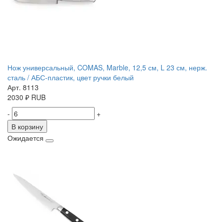
Нож универсальный, COMAS, Marble, 12,5 см, L 23 см, нерж.
сталь / АБС-пластик, цвет ручки белый
Арт. 8113
2030
₽
RUB
-
+
В корзину
Ожидается