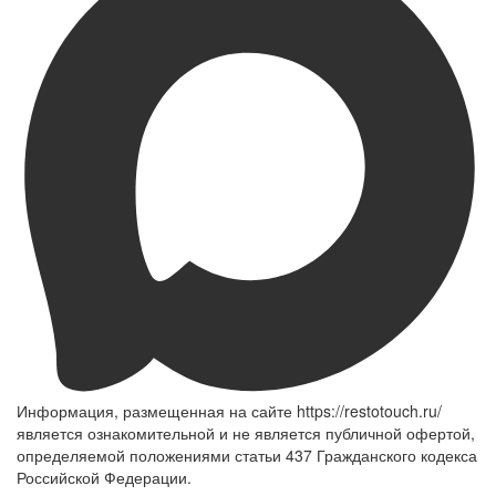
Информация, размещенная на сайте https://restotouch.ru/
является ознакомительной и не является публичной офертой,
определяемой положениями статьи 437 Гражданского кодекса
Российской Федерации.