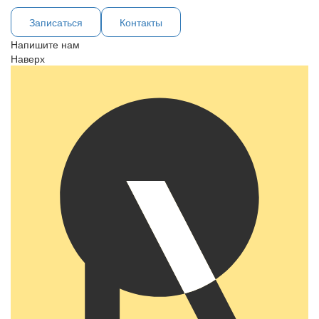
Записаться
Контакты
Напишите нам
Наверх