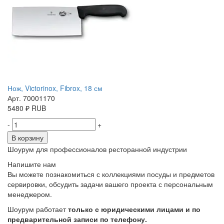
Нож, Victorinox, Fibrox, 18 см
Арт. 70001170
5480
₽
RUB
-
+
В корзину
Шоурум для профессионалов ресторанной индустрии
Напишите нам
Вы можете познакомиться с коллекциями посуды и предметов
сервировки, обсудить задачи вашего проекта с персональным
менеджером.
Шоурум работает
только с юридическими лицами и по
предварительной записи по телефону.