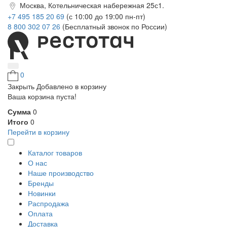
Москва, Котельническая набережная 25с1.
+7 495 185 20 69
(с 10:00 до 19:00 пн-пт)
8 800 302 07 26
(Бесплатный звонок по России)
0
Закрыть
Добавлено в корзину
Ваша корзина пуста!
Сумма
0
Итого
0
Перейти в корзину
Каталог товаров
О нас
Наше производство
Бренды
Новинки
Распродажа
Оплата
Доставка