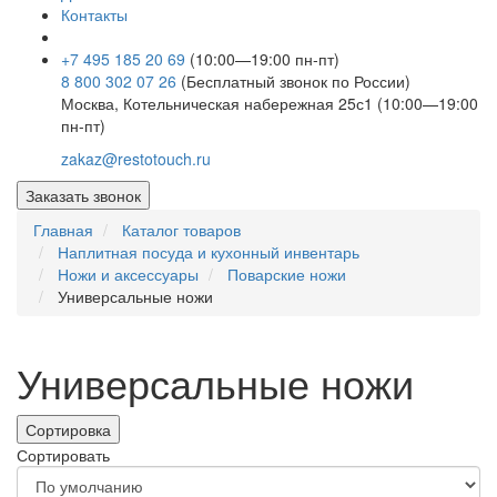
Контакты
+7 495 185 20 69
(10:00—19:00 пн-пт)
8 800 302 07 26
(Бесплатный звонок по России)
Москва, Котельническая набережная 25с1 (10:00—19:00
пн-пт)
zakaz@restotouch.ru
Заказать звонок
Главная
Каталог товаров
Наплитная посуда и кухонный инвентарь
Ножи и аксессуары
Поварские ножи
Универсальные ножи
Универсальные ножи
Сортировка
Сортировать