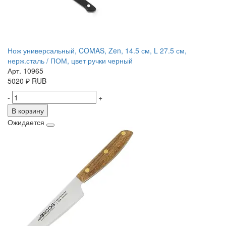
Нож универсальный, COMAS, Zen, 14.5 см, L 27.5 см,
нерж.сталь / ПОМ, цвет ручки черный
Арт. 10965
5020
₽
RUB
-
+
В корзину
Ожидается