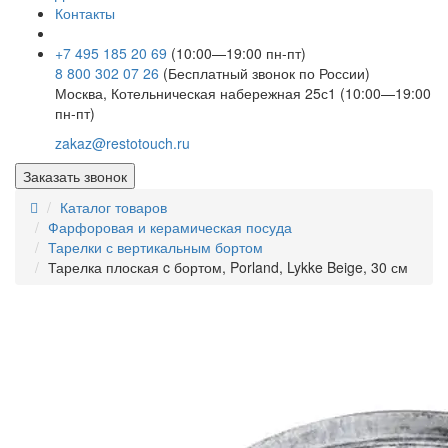
Контакты
+7 495 185 20 69
(10:00—19:00 пн-пт)
8 800 302 07 26
(Бесплатный звонок по России)
Москва, Котельническая набережная 25с1 (10:00—19:00
пн-пт)
zakaz@restotouch.ru
Заказать звонок
Каталог товаров
Фарфоровая и керамическая посуда
Тарелки с вертикальным бортом
Тарелка плоская c бортом, Porland, Lykke Beige, 30 см