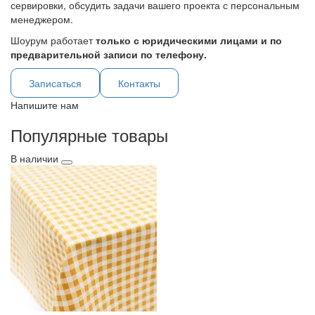
сервировки, обсудить задачи вашего проекта с персональным
менеджером.
Шоурум работает
только с юридическими лицами и по
предварительной записи по телефону.
Записаться
Контакты
Напишите нам
Популярные товары
В наличии