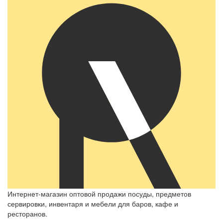
Интернет-магазин оптовой продажи посуды, предметов
сервировки, инвентаря и мебели для баров, кафе и
ресторанов.