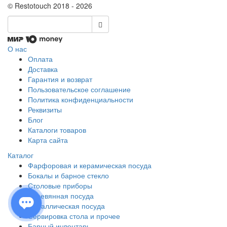
© Restotouch 2018 - 2026
О нас
Оплата
Доставка
Гарантия и возврат
Пользовательское соглашение
Политика конфиденциальности
Реквизиты
Блог
Каталоги товаров
Карта сайта
Каталог
Фарфоровая и керамическая посуда
Бокалы и барное стекло
Столовые приборы
Деревянная посуда
Металлическая посуда
Сервировка стола и прочее
Барный инвентарь