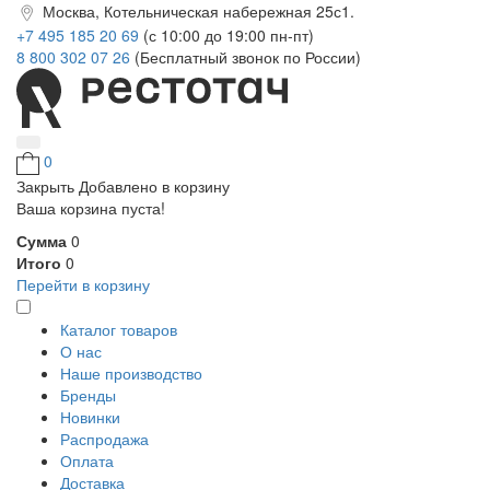
Москва, Котельническая набережная 25с1.
+7 495 185 20 69
(с 10:00 до 19:00 пн-пт)
8 800 302 07 26
(Бесплатный звонок по России)
0
Закрыть
Добавлено в корзину
Ваша корзина пуста!
Сумма
0
Итого
0
Перейти в корзину
Каталог товаров
О нас
Наше производство
Бренды
Новинки
Распродажа
Оплата
Доставка