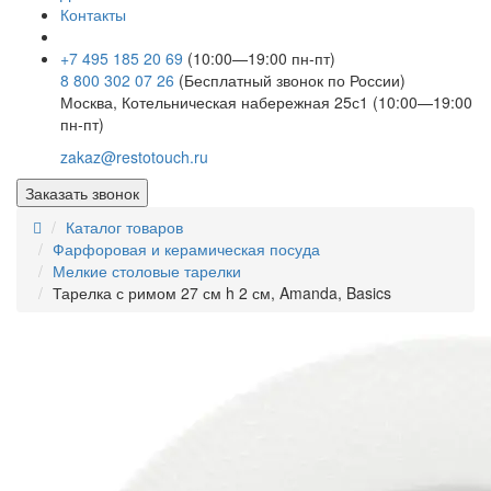
Контакты
+7 495 185 20 69
(10:00—19:00 пн-пт)
8 800 302 07 26
(Бесплатный звонок по России)
Москва, Котельническая набережная 25с1 (10:00—19:00
пн-пт)
zakaz@restotouch.ru
Заказать звонок
Каталог товаров
Фарфоровая и керамическая посуда
Мелкие столовые тарелки
Тарелка с римом 27 см h 2 см, Amanda, Basics