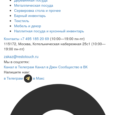
Металлическая посуда
Сервировка стола и прочее
Барный инвентарь
Текстиль
Мебель и декор
Наплитная посуда и кухонный инвентарь
Контакты
+7 495 185 20 69
(10:00—19:00 пн-пт)
115172, Москва, Котельническая набережная 25с1 (10:00—
19:00 пн-пт)
zakaz@restotouch.ru
Мы в соцсетях:
Канал в Телеграм
Канал в Дзен
Сообщество в ВК
Напишите нам:
в Телеграм
в Макс