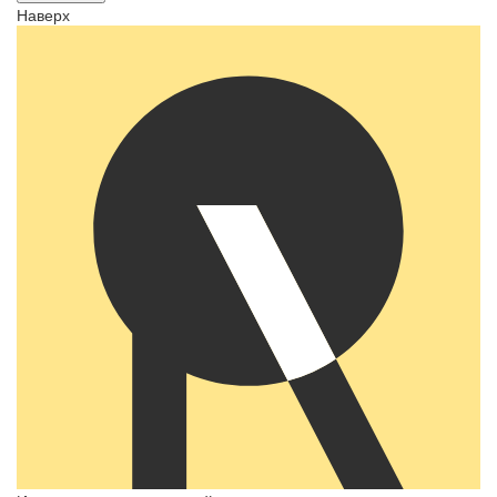
Наверх