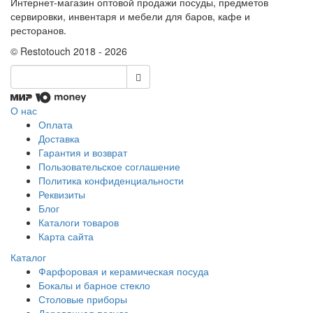
Интернет-магазин оптовой продажи посуды, предметов
сервировки, инвентаря и мебели для баров, кафе и
ресторанов.
© Restotouch 2018 - 2026
О нас
Оплата
Доставка
Гарантия и возврат
Пользовательское соглашение
Политика конфиденциальности
Реквизиты
Блог
Каталоги товаров
Карта сайта
Каталог
Фарфоровая и керамическая посуда
Бокалы и барное стекло
Столовые приборы
Деревянная посуда