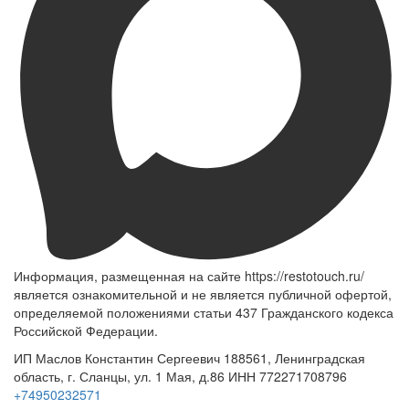
Информация, размещенная на сайте https://restotouch.ru/
является ознакомительной и не является публичной офертой,
определяемой положениями статьи 437 Гражданского кодекса
Российской Федерации.
ИП Маслов Константин Сергеевич 188561, Ленинградская
область, г. Сланцы, ул. 1 Мая, д.86 ИНН 772271708796
+74950232571