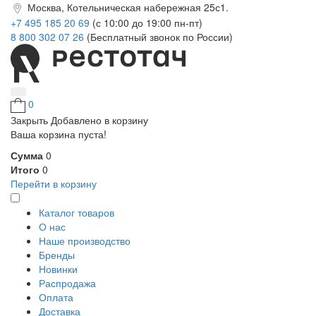
Москва, Котельническая набережная 25с1.
+7 495 185 20 69
(с 10:00 до 19:00 пн-пт)
8 800 302 07 26
(Бесплатный звонок по России)
0
Закрыть
Добавлено в корзину
Ваша корзина пуста!
Сумма
0
Итого
0
Перейти в корзину
Каталог товаров
О нас
Наше производство
Бренды
Новинки
Распродажа
Оплата
Доставка