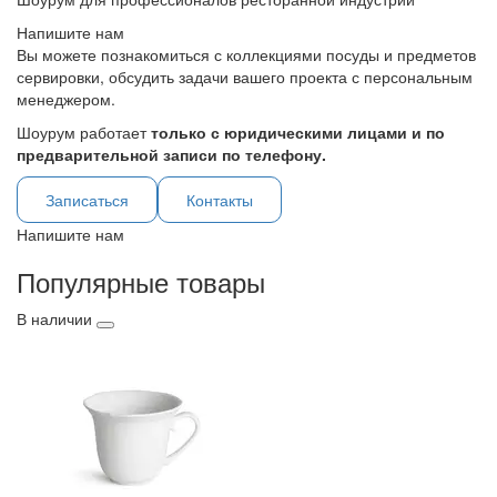
Напишите нам
Вы можете познакомиться с коллекциями посуды и предметов
сервировки, обсудить задачи вашего проекта с персональным
менеджером.
Шоурум работает
только с юридическими лицами и по
предварительной записи по телефону.
Записаться
Контакты
Напишите нам
Популярные товары
В наличии