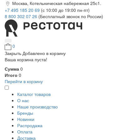
Москва, Котельническая набережная 25с1.
+7 495 185 20 69
(с 10:00 до 19:00 пн-пт)
8 800 302 07 26
(Бесплатный звонок по России)
0
Закрыть
Добавлено в корзину
Ваша корзина пуста!
Сумма
0
Итого
0
Перейти в корзину
Каталог товаров
О нас
Наше производство
Бренды
Новинки
Распродажа
Оплата
Доставка