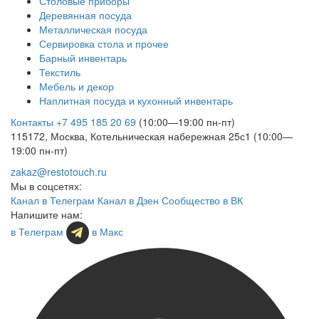
Столовые приборы
Деревянная посуда
Металлическая посуда
Сервировка стола и прочее
Барный инвентарь
Текстиль
Мебель и декор
Наплитная посуда и кухонный инвентарь
Контакты
+7 495 185 20 69
(10:00—19:00 пн-пт)
115172, Москва, Котельническая набережная 25с1 (10:00—
19:00 пн-пт)
zakaz@restotouch.ru
Мы в соцсетях:
Канал в Телеграм
Канал в Дзен
Сообщество в ВК
Напишите нам:
в Телеграм
в Макс