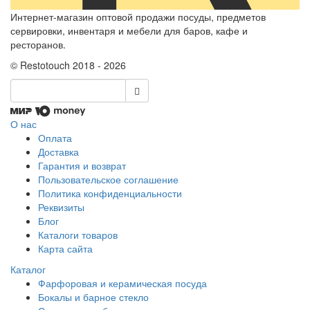
Интернет-магазин оптовой продажи посуды, предметов
сервировки, инвентаря и мебели для баров, кафе и
ресторанов.
© Restotouch 2018 - 2026
О нас
Оплата
Доставка
Гарантия и возврат
Пользовательское соглашение
Политика конфиденциальности
Реквизиты
Блог
Каталоги товаров
Карта сайта
Каталог
Фарфоровая и керамическая посуда
Бокалы и барное стекло