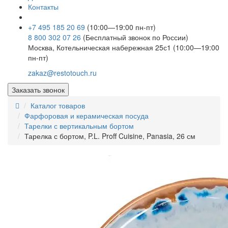
Контакты
+7 495 185 20 69
(10:00—19:00 пн-пт)
8 800 302 07 26
(Бесплатный звонок по России)
Москва, Котельническая набережная 25с1 (10:00—19:00
пн-пт)
zakaz@restotouch.ru
Заказать звонок
Каталог товаров
Фарфоровая и керамическая посуда
Тарелки с вертикальным бортом
Тарелка с бортом, P.L. Proff Cuisine, Panasia, 26 см