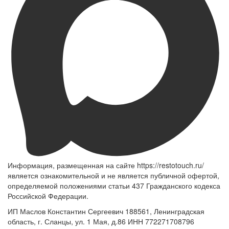
Информация, размещенная на сайте https://restotouch.ru/
является ознакомительной и не является публичной офертой,
определяемой положениями статьи 437 Гражданского кодекса
Российской Федерации.
ИП Маслов Константин Сергеевич 188561, Ленинградская
область, г. Сланцы, ул. 1 Мая, д.86 ИНН 772271708796