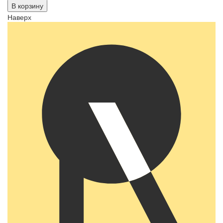
В корзину
Наверх