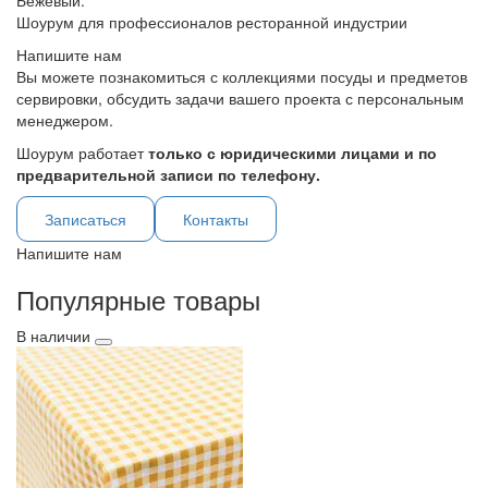
Бежевый.
Шоурум для профессионалов ресторанной индустрии
Напишите нам
Вы можете познакомиться с коллекциями посуды и предметов
сервировки, обсудить задачи вашего проекта с персональным
менеджером.
Шоурум работает
только с юридическими лицами и по
предварительной записи по телефону.
Записаться
Контакты
Напишите нам
Популярные товары
В наличии