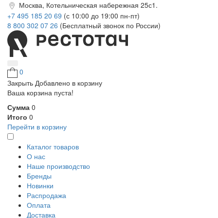
Москва, Котельническая набережная 25с1.
+7 495 185 20 69
(с 10:00 до 19:00 пн-пт)
8 800 302 07 26
(Бесплатный звонок по России)
0
Закрыть
Добавлено в корзину
Ваша корзина пуста!
Сумма
0
Итого
0
Перейти в корзину
Каталог товаров
О нас
Наше производство
Бренды
Новинки
Распродажа
Оплата
Доставка