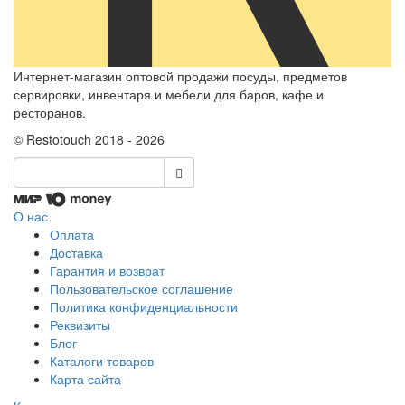
Интернет-магазин оптовой продажи посуды, предметов
сервировки, инвентаря и мебели для баров, кафе и
ресторанов.
© Restotouch 2018 - 2026
О нас
Оплата
Доставка
Гарантия и возврат
Пользовательское соглашение
Политика конфиденциальности
Реквизиты
Блог
Каталоги товаров
Карта сайта