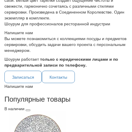
саби. Белый цвет тарелки создает ощущение чистоты и
свежести, гармонично сочетаясь с различными стилями
сервировки. Произведена в Соединенном Королевстве. Один
экземпляр в комплекте.
Шоурум для профессионалов ресторанной индустрии
Напишите нам
Вы можете познакомиться с коллекциями посуды и предметов
сервировки, обсудить задачи вашего проекта с персональным
менеджером.
Шоурум работает
только с юридическими лицами и по
предварительной записи по телефону.
Записаться
Контакты
Напишите нам
Популярные товары
В наличии