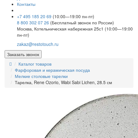
Контакты
+7 495 185 20 69
(10:00—19:00 пн-пт)
8 800 302 07 26
(Бесплатный звонок по России)
Москва, Котельническая набережная 25с1 (10:00—19:00
пн-пт)
zakaz@restotouch.ru
Заказать звонок
Каталог товаров
Фарфоровая и керамическая посуда
Мелкие столовые тарелки
Тарелка, Rene Ozorio, Wabi Sabi Lichen, 28.5 см