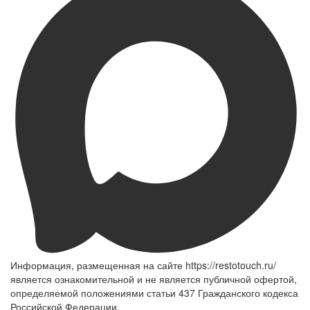
Информация, размещенная на сайте https://restotouch.ru/
является ознакомительной и не является публичной офертой,
определяемой положениями статьи 437 Гражданского кодекса
Российской Федерации.