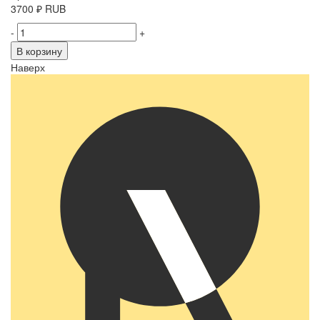
3700
₽
RUB
-
+
В корзину
Наверх