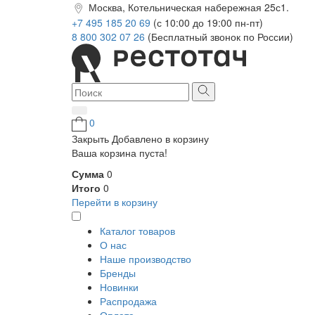
Москва, Котельническая набережная 25с1.
+7 495 185 20 69
(с 10:00 до 19:00 пн-пт)
8 800 302 07 26
(Бесплатный звонок по России)
0
Закрыть
Добавлено в корзину
Ваша корзина пуста!
Сумма
0
Итого
0
Перейти в корзину
Каталог товаров
О нас
Наше производство
Бренды
Новинки
Распродажа