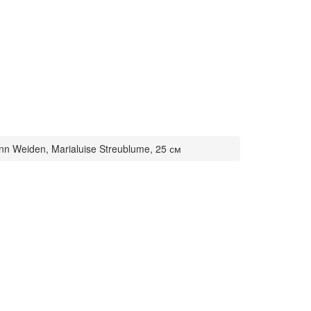
n Weiden, Marialuise Streublume, 25 см