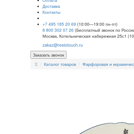
Оплата
Доставка
Контакты
+7 495 185 20 69
(10:00—19:00 пн-пт)
8 800 302 07 26
(Бесплатный звонок по Росси
Москва, Котельническая набережная 25с1 (10
zakaz@restotouch.ru
Заказать звонок
Каталог товаров
Фарфоровая и керамичес