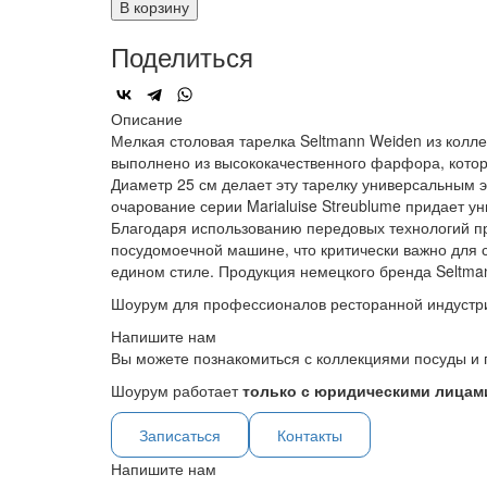
В корзину
Поделиться
Описание
Мелкая столовая тарелка Seltmann Weiden из колле
выполнено из высококачественного фарфора, котор
Диаметр 25 см делает эту тарелку универсальным 
очарование серии Marialuise Streublume придает 
Благодаря использованию передовых технологий пр
посудомоечной машине, что критически важно для 
едином стиле. Продукция немецкого бренда Seltman
Шоурум для профессионалов ресторанной индустр
Напишите нам
Вы можете познакомиться с коллекциями посуды и 
Шоурум работает
только с юридическими лицами
Записаться
Контакты
Напишите нам