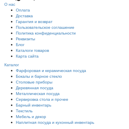
О нас
Оплата
Доставка
Гарантия и возврат
Пользовательское соглашение
Политика конфиденциальности
Реквизиты
Блог
Каталоги товаров
Карта сайта
Каталог
Фарфоровая и керамическая посуда
Бокалы и барное стекло
Столовые приборы
Деревянная посуда
Металлическая посуда
Сервировка стола и прочее
Барный инвентарь
Текстиль
Мебель и декор
Наплитная посуда и кухонный инвентарь