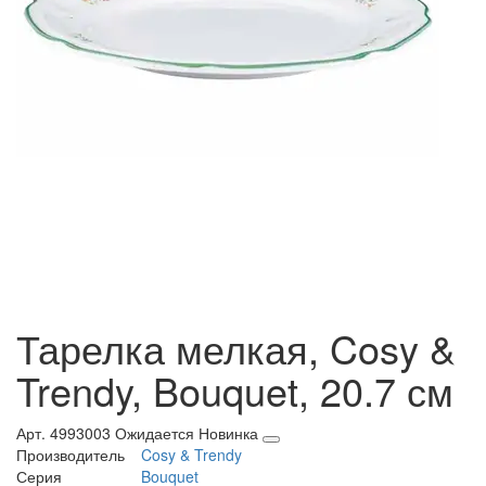
Тарелка мелкая, Cosy &
Trendy, Bouquet, 20.7 см
Арт. 4993003
Ожидается
Новинка
Производитель
Cosy & Trendy
Серия
Bouquet