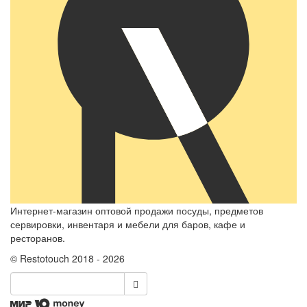
Интернет-магазин оптовой продажи посуды, предметов
сервировки, инвентаря и мебели для баров, кафе и
ресторанов.
© Restotouch 2018 - 2026