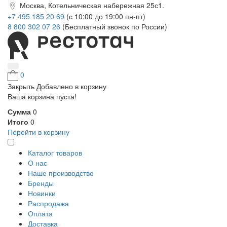
Москва, Котельническая набережная 25с1.
+7 495 185 20 69
(с 10:00 до 19:00 пн-пт)
8 800 302 07 26
(Бесплатный звонок по России)
0
Закрыть
Добавлено в корзину
Ваша корзина пуста!
Сумма
0
Итого
0
Перейти в корзину
Каталог товаров
О нас
Наше производство
Бренды
Новинки
Распродажа
Оплата
Доставка