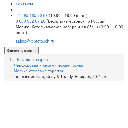
Контакты
+7 495 185 20 69
(10:00—19:00 пн-пт)
8 800 302 07 26
(Бесплатный звонок по России)
Москва, Котельническая набережная 25с1 (10:00—19:00
пн-пт)
zakaz@restotouch.ru
Заказать звонок
Каталог товаров
Фарфоровая и керамическая посуда
Мелкие столовые тарелки
Тарелка мелкая, Cosy & Trendy, Bouquet, 20.7 см