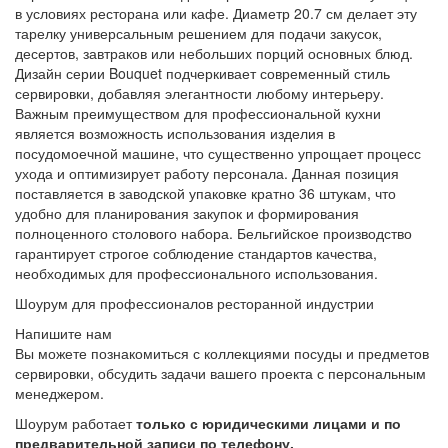
в условиях ресторана или кафе. Диаметр 20.7 см делает эту
тарелку универсальным решением для подачи закусок,
десертов, завтраков или небольших порций основных блюд.
Дизайн серии Bouquet подчеркивает современный стиль
сервировки, добавляя элегантности любому интерьеру.
Важным преимуществом для профессиональной кухни
является возможность использования изделия в
посудомоечной машине, что существенно упрощает процесс
ухода и оптимизирует работу персонала. Данная позиция
поставляется в заводской упаковке кратно 36 штукам, что
удобно для планирования закупок и формирования
полноценного столового набора. Бельгийское производство
гарантирует строгое соблюдение стандартов качества,
необходимых для профессионального использования.
Шоурум для профессионалов ресторанной индустрии
Напишите нам
Вы можете познакомиться с коллекциями посуды и предметов
сервировки, обсудить задачи вашего проекта с персональным
менеджером.
Шоурум работает
только с юридическими лицами и по
предварительной записи по телефону.